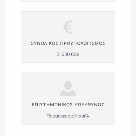
ΣΥΝΟΛΙΚΌΣ ΠΡΟΫΠΟΛΟΓΙΣΜΌΣ
21.600,00€
ΕΠΙΣΤΗΜΟΝΙΚΌΣ ΥΠΕΎΘΥΝΟΣ
Παρασκευάς Μιχαήλ