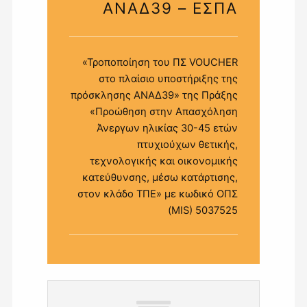
ΑΝΑΔ39 – ΕΣΠΑ
«Τροποποίηση του ΠΣ VOUCHER
στο πλαίσιο υποστήριξης της
πρόσκλησης ΑΝΑΔ39» της Πράξης
«Προώθηση στην Απασχόληση
Άνεργων ηλικίας 30-45 ετών
πτυχιούχων θετικής,
τεχνολογικής και οικονομικής
κατεύθυνσης, μέσω κατάρτισης,
στον κλάδο ΤΠΕ» με κωδικό ΟΠΣ
(MIS) 5037525