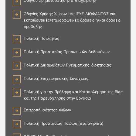
Οδηγός Χρηματοδότησης & Διαχείρισης
Οδηγίες Χρήσης Χώρων του ΙΤΥΕ ΔΙΟΦΑΝΤΟΣ για
εκπαιδευτικές/επιμορφωτικές δράσεις ή/και δράσεις
προβολής
Πολιτική Ποιότητας
Πολιτική Προστασίας Προσωπικών Δεδομένων
Πολιτική Δικαιωμάτων Πνευματικής Ιδιοκτησίας
Πολιτική Επιχειρησιακής Συνέχειας
Πολιτική για την Πρόληψη και Καταπολέμηση της Βίας
και της Παρενόχλησης στην Εργασία
Επιτροπή Ισότητας Φύλων
Πολιτική Προστασίας Παιδιού (στα αγγλικά)