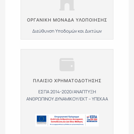
ΟΡΓΑΝΙΚΗ ΜΟΝΑΔΑ ΥΛΟΠΟΙΗΣΗΣ
Διεύθυνση Υποδομών και Δικτύων
ΠΛΑΙΣΙΟ ΧΡΗΜΑΤΟΔΟΤΗΣΗΣ
ΕΣΠΑ 2014-2020/ΑΝΑΠΤΥΞΗ
ΑΝΘΡΩΠΙΝΟΥ ΔΥΝΑΜΙΚΟΥ/ΕΚΤ – ΥΠΕΚΑΑ