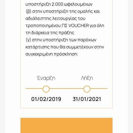
υποστήριξη 2.000 ωφελουμένων
(β) στην υποστήριξη της ομαλής και
αδιάλειπτης λειτουργίας του
τροποποιημένου ΠΣ VOUCHER για όλη
τη διάρκεια της πράξης
(γ) στην υποστήριξη των παρόχων
κατάρτισης που θα συμμετέχουν στην
συγκεκριμένη πρόσκληση.
Έναρξη
Λήξη
01/02/2019
31/01/2021