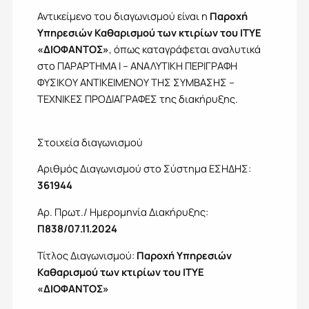
Αντικείμενο του διαγωνισμού είναι η
Παροχή
Υπηρεσιών Καθαρισμού των κτιρίων του ΙΤΥΕ
«ΔΙΟΦΑΝΤΟΣ»
, όπως καταγράφεται αναλυτικά
στο ΠΑΡΑΡΤΗΜΑ Ι – ΑΝΑΛΥΤΙΚΗ ΠΕΡΙΓΡΑΦΗ
ΦΥΣΙΚΟΥ ΑΝΤΙΚΕΙΜΕΝΟΥ ΤΗΣ ΣΥΜΒΑΣΗΣ –
ΤΕΧΝΙΚΕΣ ΠΡΟΔΙΑΓΡΑΦΕΣ της διακήρυξης.
Στοιχεία διαγωνισμού
Αριθμός Διαγωνισμού στο Σύστημα ΕΣΗΔΗΣ:
361944
Αρ. Πρωτ./ Ημερομηνία Διακήρυξης:
Π838/07.11.2024
Τίτλος Διαγωνισμού:
Παροχή Υπηρεσιών
Καθαρισμού των κτιρίων του ΙΤΥΕ
«ΔΙΟΦΑΝΤΟΣ»