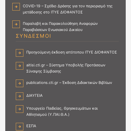
COVID-19 – Σχέδιο Δράσης για τον περιορισμό της
μετάδοσης στο ΙΤΥΕ ΔΙΟΦΑΝΤΟΣ
Παραλαβή και Παρακολούθηση Αναφορών
Παραβιάσεων Ενωσιακού Δικαίου
ΣΥΝΔΕΣΜΟΙ
Προηγούμενη έκδοση ιστότοπου ΙΤΥΕ ΔΙΟΦΑΝΤΟΣ
aitisi.cti.gr – Σύστημα Υποβολής Προτάσεων
Σύναψης Σύμβασης
publications.cti.gr – Έκδοση Διδακτικών Βιβλίων
ΔΙΑΥΓΕΙΑ
Υπουργείο Παιδείας, Θρησκευμάτων και
Αθλητισμού (Υ.ΠΑΙ.Θ.Α.)
ΕΣΠΑ