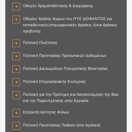
Οδηγός Χρηματοδότησης & Διαχείρισης
Οδηγίες Χρήσης Χώρων του ΙΤΥΕ ΔΙΟΦΑΝΤΟΣ για
εκπαιδευτικές/επιμορφωτικές δράσεις ή/και δράσεις
προβολής
Πολιτική Ποιότητας
Πολιτική Προστασίας Προσωπικών Δεδομένων
Πολιτική Δικαιωμάτων Πνευματικής Ιδιοκτησίας
Πολιτική Επιχειρησιακής Συνέχειας
Πολιτική για την Πρόληψη και Καταπολέμηση της Βίας
και της Παρενόχλησης στην Εργασία
Επιτροπή Ισότητας Φύλων
Πολιτική Προστασίας Παιδιού (στα αγγλικά)