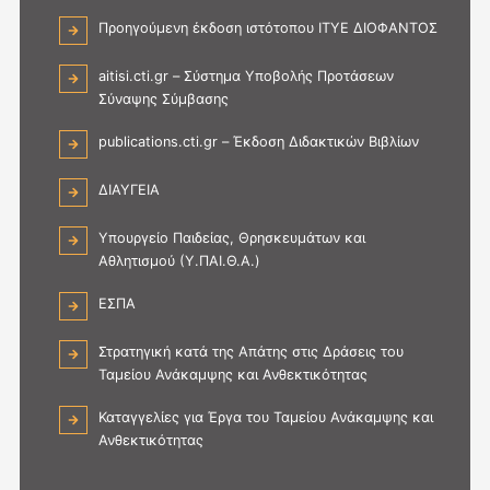
Προηγούμενη έκδοση ιστότοπου ΙΤΥΕ ΔΙΟΦΑΝΤΟΣ
aitisi.cti.gr – Σύστημα Υποβολής Προτάσεων
Σύναψης Σύμβασης
publications.cti.gr – Έκδοση Διδακτικών Βιβλίων
ΔΙΑΥΓΕΙΑ
Υπουργείο Παιδείας, Θρησκευμάτων και
Αθλητισμού (Υ.ΠΑΙ.Θ.Α.)
ΕΣΠΑ
Στρατηγική κατά της Απάτης στις Δράσεις του
Ταμείου Ανάκαμψης και Ανθεκτικότητας
Καταγγελίες για Έργα του Ταμείου Ανάκαμψης και
Ανθεκτικότητας