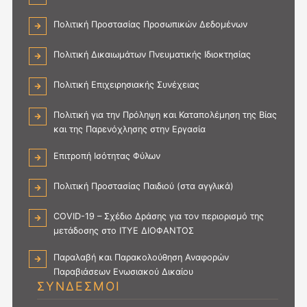
Πολιτική Προστασίας Προσωπικών Δεδομένων
Πολιτική Δικαιωμάτων Πνευματικής Ιδιοκτησίας
Πολιτική Επιχειρησιακής Συνέχειας
Πολιτική για την Πρόληψη και Καταπολέμηση της Βίας
και της Παρενόχλησης στην Εργασία
Επιτροπή Ισότητας Φύλων
Πολιτική Προστασίας Παιδιού (στα αγγλικά)
COVID-19 – Σχέδιο Δράσης για τον περιορισμό της
μετάδοσης στο ΙΤΥΕ ΔΙΟΦΑΝΤΟΣ
Παραλαβή και Παρακολούθηση Αναφορών
Παραβιάσεων Ενωσιακού Δικαίου
ΣΥΝΔΕΣΜΟΙ