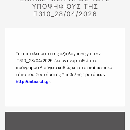
ΥΠΟΨΗΦΙΟΥΣ ΤΗΣ
Π310_28/04/2026
Τα αποτελέσματα της αξιολόγησης για την
Π310_28/04/2026, έχουν αναρτηθεί στο
πρόγραμμα Διαύγεια καθώς και στο διαδικτυακό
τόπο του Συστήματος Υποβολής Προτάσεων
http://aitisi.cti.gr
.