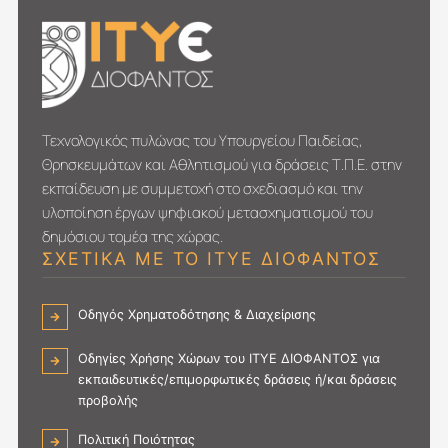
Τεχνολογικός πυλώνας του Υπουργείου Παιδείας,
Θρησκευμάτων και Αθλητισμού για δράσεις Τ.Π.Ε. στην
εκπαίδευση με συμμετοχή στο σχεδιασμό και την
υλοποίηση έργων ψηφιακού μετασχηματι­σμού του
δημόσιου τομέα της χώρας.
ΣΧΕΤΙΚΑ ΜΕ ΤΟ ΙΤΥΕ ΔΙΟΦΑΝΤΟΣ
Οδηγός Χρηματοδότησης & Διαχείρισης
Οδηγίες Χρήσης Χώρων του ΙΤΥΕ ΔΙΟΦΑΝΤΟΣ για
εκπαιδευτικές/επιμορφωτικές δράσεις ή/και δράσεις
προβολής
Πολιτική Ποιότητας