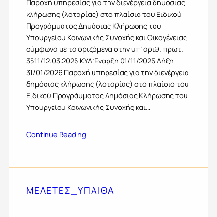
Παροχή υπηρεσίας για την διενέργεια δημόσιας
κλήρωσης (λοταρίας) στο πλαίσιο του Ειδικού
Προγράμματος Δημόσιας Κλήρωσης του
Υπουργείου Κοινωνικής Συνοχής και Οικογένειας
σύμφωνα με τα οριζόμενα στην υπ’ αριθ. πρωτ.
3511/12.03.2025 ΚΥΑ Έναρξη 01/11/2025 Λήξη
31/01/2026 Παροχή υπηρεσίας για την διενέργεια
δημόσιας κλήρωσης (λοταρίας) στο πλαίσιο του
Ειδικού Προγράμματος Δημόσιας Κλήρωσης του
Υπουργείου Κοινωνικής Συνοχής και…
Continue Reading
ΜΕΛΕΤΕΣ_ΥΠΑΙΘΑ