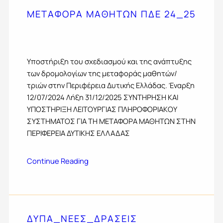
ΜΕΤΑΦΟΡΑ ΜΑΘΗΤΩΝ ΠΔΕ 24_25
Yποστήριξη του σχεδιασμού και της ανάπτυξης
των δρομολογίων της μεταφοράς μαθητών/
τριών στην Περιφέρεια Δυτικής Ελλάδας. Έναρξη
12/07/2024 Λήξη 31/12/2025 ΣΥΝΤΗΡΗΣΗ ΚΑΙ
ΥΠΟΣΤΗΡΙΞΗ ΛΕΙΤΟΥΡΓΙΑΣ ΠΛΗΡΟΦΟΡΙΑΚΟΥ
ΣΥΣΤΗΜΑΤΟΣ ΓΙΑ ΤΗ ΜΕΤΑΦΟΡΑ ΜΑΘΗΤΩΝ ΣΤΗΝ
ΠΕΡΙΦΕΡΕΙΑ ΔΥΤΙΚΗΣ ΕΛΛΑΔΑΣ
Continue Reading
ΔΥΠΑ_ΝΕΕΣ_ΔΡΑΣΕΙΣ