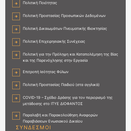
Πολιτική Ποιότητας
Πολιτική Προστασίας Προσωπικών Δεδομένων
Πολιτική Δικαιωμάτων Πνευματικής Ιδιοκτησίας
Πολιτική Επιχειρησιακής Συνέχειας
Πολιτική για την Πρόληψη και Καταπολέμηση της Βίας
και της Παρενόχλησης στην Εργασία
Επιτροπή Ισότητας Φύλων
Πολιτική Προστασίας Παιδιού (στα αγγλικά)
COVID-19 – Σχέδιο Δράσης για τον περιορισμό της
μετάδοσης στο ΙΤΥΕ ΔΙΟΦΑΝΤΟΣ
Παραλαβή και Παρακολούθηση Αναφορών
Παραβιάσεων Ενωσιακού Δικαίου
ΣΥΝΔΕΣΜΟΙ