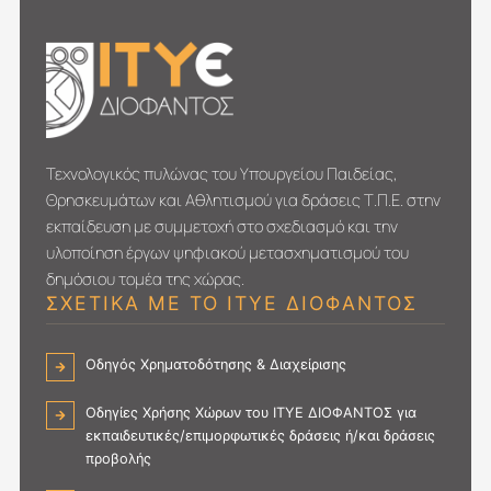
Τεχνολογικός πυλώνας του Υπουργείου Παιδείας,
Θρησκευμάτων και Αθλητισμού για δράσεις Τ.Π.Ε. στην
εκπαίδευση με συμμετοχή στο σχεδιασμό και την
υλοποίηση έργων ψηφιακού μετασχηματι­σμού του
δημόσιου τομέα της χώρας.
ΣΧΕΤΙΚΑ ΜΕ ΤΟ ΙΤΥΕ ΔΙΟΦΑΝΤΟΣ
Οδηγός Χρηματοδότησης & Διαχείρισης
Οδηγίες Χρήσης Χώρων του ΙΤΥΕ ΔΙΟΦΑΝΤΟΣ για
εκπαιδευτικές/επιμορφωτικές δράσεις ή/και δράσεις
προβολής