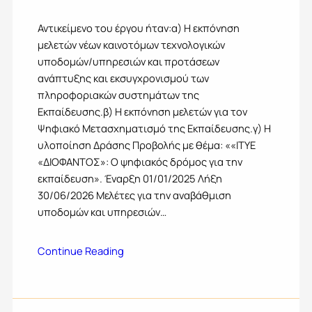
Αντικείμενο του έργου ήταν:α) Η εκπόνηση
μελετών νέων καινοτόμων τεχνολογικών
υποδομών/υπηρεσιών και προτάσεων
ανάπτυξης και εκσυγχρονισμού των
πληροφοριακών συστημάτων της
Εκπαίδευσης.β) Η εκπόνηση μελετών για τον
Ψηφιακό Μετασχηματισμό της Εκπαίδευσης.γ) Η
υλοποίηση Δράσης Προβολής με θέμα: ««ΙΤΥΕ
«ΔΙΟΦΑΝΤΟΣ»: Ο ψηφιακός δρόμος για την
εκπαίδευση». Έναρξη 01/01/2025 Λήξη
30/06/2026 Μελέτες για την αναβάθμιση
υποδομών και υπηρεσιών…
Continue Reading