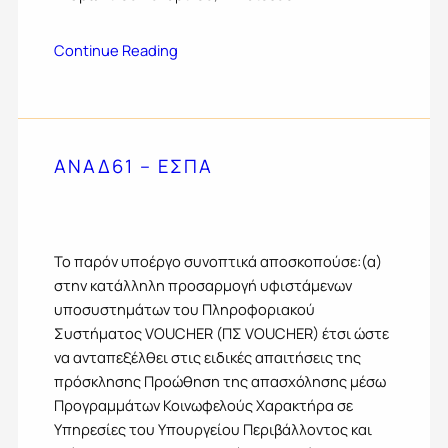
Continue Reading
ΑΝΑΔ61 – ΕΣΠΑ
Το παρόν υποέργο συνοπτικά αποσκοπούσε:(α)
στην κατάλληλη προσαρμογή υφιστάμενων
υποσυστημάτων του Πληροφοριακού
Συστήματος VOUCHER (ΠΣ VOUCHER) έτσι ώστε
να ανταπεξέλθει στις ειδικές απαιτήσεις της
πρόσκλησης Προώθηση της απασχόλησης μέσω
Προγραμμάτων Κοινωφελούς Χαρακτήρα σε
Υπηρεσίες του Υπουργείου Περιβάλλοντος και