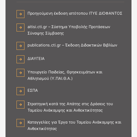
Προηγούμενη έκδοση ιστότοπου ΙΤΥΕ ΔΙΟΦΑΝΤΟΣ
aitisi.cti.gr – Σύστημα Υποβολής Προτάσεων
Σύναψης Σύμβασης
publications.cti.gr – Έκδοση Διδακτικών Βιβλίων
ΔΙΑΥΓΕΙΑ
Υπουργείο Παιδείας, Θρησκευμάτων και
Αθλητισμού (Υ.ΠΑΙ.Θ.Α.)
ΕΣΠΑ
Στρατηγική κατά της Απάτης στις Δράσεις του
Ταμείου Ανάκαμψης και Ανθεκτικότητας
Καταγγελίες για Έργα του Ταμείου Ανάκαμψης και
Ανθεκτικότητας