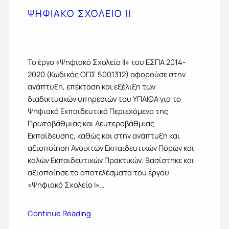
ΨΗΦΙΑΚΟ ΣΧΟΛΕΙΟ ΙΙ
Το έργο «Ψηφιακό Σχολείο ΙΙ» του ΕΣΠΑ 2014-
2020 (Κωδικός ΟΠΣ 5001312) αφορούσε στην
ανάπτυξη, επέκταση και εξέλιξη των
διαδικτυακών υπηρεσιών του ΥΠΑΙΘA για το
Ψηφιακό Εκπαιδευτικό Περιεχόμενο της
Πρωτοβάθμιας και Δευτεροβάθμιας
Εκπαίδευσης, καθώς και στην ανάπτυξη και
αξιοποίηση Ανοιχτών Εκπαιδευτικών Πόρων και
καλών Εκπαιδευτικών Πρακτικών. Βασίστηκε και
αξιοποίησε τα αποτελέσματα του έργου
«Ψηφιακό Σχολείο Ι»…
Continue Reading