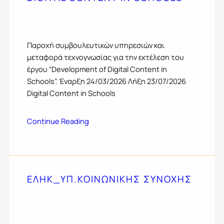
Παροχή συμβουλευτικών υπηρεσιών και
μεταφορά τεχνογνωσίας για την εκτέλεση του
έργου “Development of Digital Content in
Schools”. Έναρξη 24/03/2026 Λήξη 23/07/2026
Digital Content in Schools
Continue Reading
ΕΛΗΚ_ΥΠ.ΚΟΙΝΩΝΙΚΗΣ ΣΥΝΟΧΗΣ