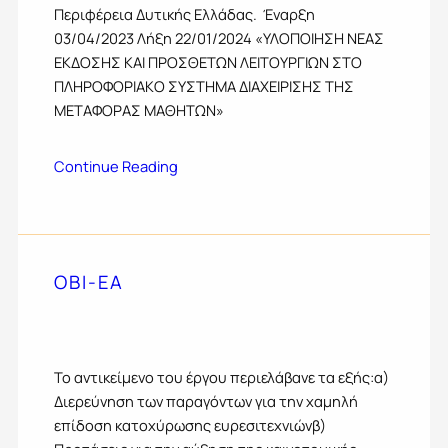
Περιφέρεια Δυτικής Ελλάδας. Έναρξη
03/04/2023 Λήξη 22/01/2024 «ΥΛΟΠΟΙΗΣΗ ΝΕΑΣ
ΕΚΔOΣΗΣ ΚΑΙ ΠΡΟΣΘΕΤΩΝ ΛΕΙΤΟΥΡΓΙΩΝ ΣΤΟ
ΠΛΗΡΟΦΟΡΙΑΚΟ ΣΥΣΤΗΜΑ ΔΙΑΧΕΙΡΙΣΗΣ ΤΗΣ
ΜΕΤΑΦΟΡΑΣ ΜΑΘΗΤΩΝ»
Continue Reading
ΟΒΙ-ΕΑ
Το αντικείμενο του έργου περιελάβανε τα εξής:α)
Διερεύνηση των παραγόντων για την χαμηλή
επίδοση κατοχύρωσης ευρεσιτεχνιώνβ)