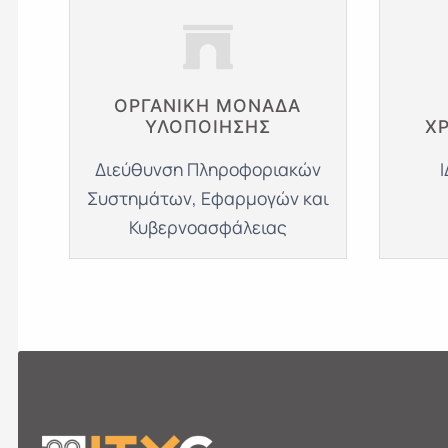
ΟΡΓΑΝΙΚΗ ΜΟΝΑΔΑ
ΥΛΟΠΟΙΗΣΗΣ
Χ
Διεύθυνση Πληροφοριακών
Συστημάτων, Εφαρμογών και
Κυβερνοασφάλειας