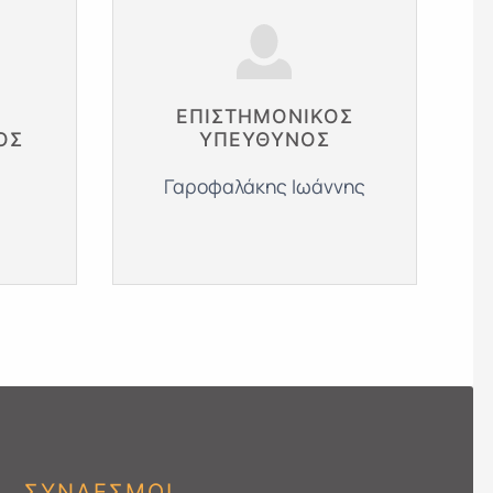
ΕΠΙΣΤΗΜΟΝΙΚΌΣ
ΌΣ
ΥΠΕΎΘΥΝΟΣ
Γαροφαλάκης Ιωάννης
ΣΥΝΔΕΣΜΟΙ