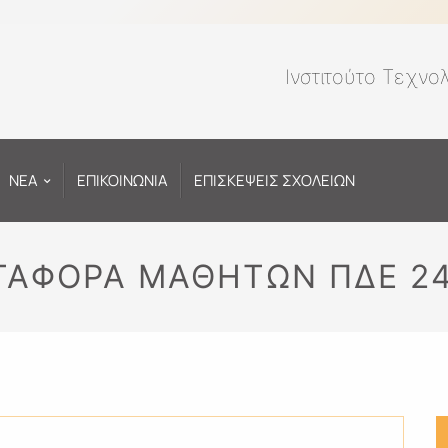
Ινστιτούτο Τεχνο
ΝΕΑ
ΕΠΙΚΟΙΝΩΝΙΑ
ΕΠΙΣΚΕΨΕΙΣ ΣΧΟΛΕΙΩΝ
ΤΑΦΟΡΑ ΜΑΘΗΤΩΝ ΠΔΕ 24