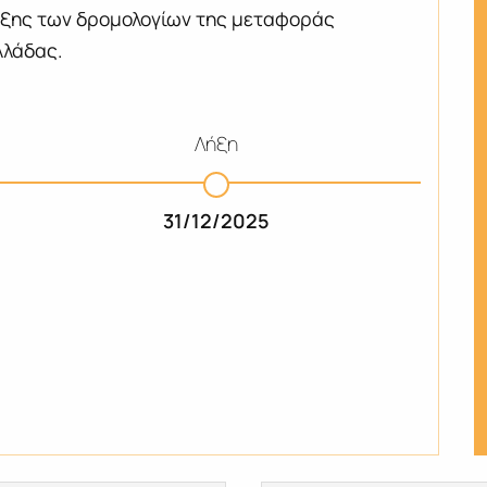
υξης των δρομολογίων της μεταφοράς
λλάδας.
Λήξη
31/12/2025