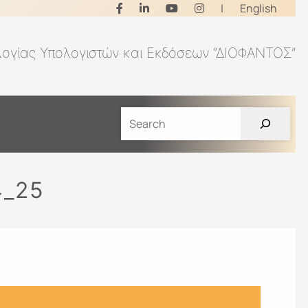
|
English
λογίας Υπολογιστών και Εκδόσεων “ΔΙΟΦΑΝΤΟΣ”
_25