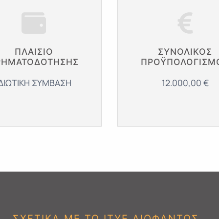
ΠΛΑΙΣΙΟ
ΣΥΝΟΛΙΚΌΣ
ΡΗΜΑΤΟΔΟΤΗΣΗΣ
ΠΡΟΫΠΟΛΟΓΙΣΜ
ΙΔΙΩΤΙΚΗ ΣΥΜΒΑΣΗ
12.000,00 €
ΣΧΕΤΙΚΑ ΜΕ ΤΟ ΙΤΥΕ ΔΙΟΦΑΝΤΟΣ