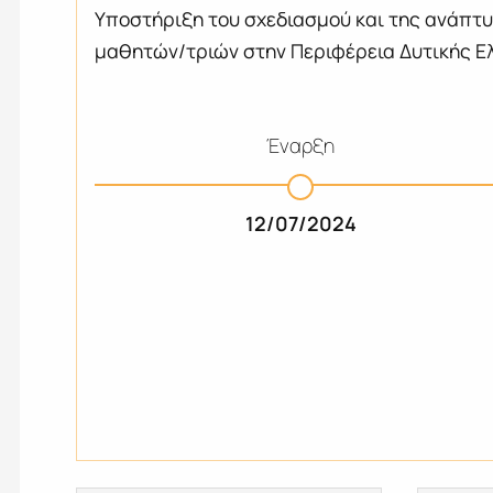
Yποστήριξη του σχεδιασμού και της ανάπτ
μαθητών/τριών στην Περιφέρεια Δυτικής Ε
Έναρξη
12/07/2024