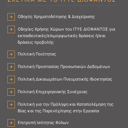
Οδηγός Χρηματοδότησης & Διαχείρισης
Οδηγίες Χρήσης Χώρων του ΙΤΥΕ ΔΙΟΦΑΝΤΟΣ για
εκπαιδευτικές/επιμορφωτικές δράσεις ή/και
δράσεις προβολής
Πολιτική Ποιότητας
Πολιτική Προστασίας Προσωπικών Δεδομένων
Πολιτική Δικαιωμάτων Πνευματικής Ιδιοκτησίας
Πολιτική Επιχειρησιακής Συνέχειας
Πολιτική για την Πρόληψη και Καταπολέμηση της
Βίας και της Παρενόχλησης στην Εργασία
Επιτροπή Ισότητας Φύλων