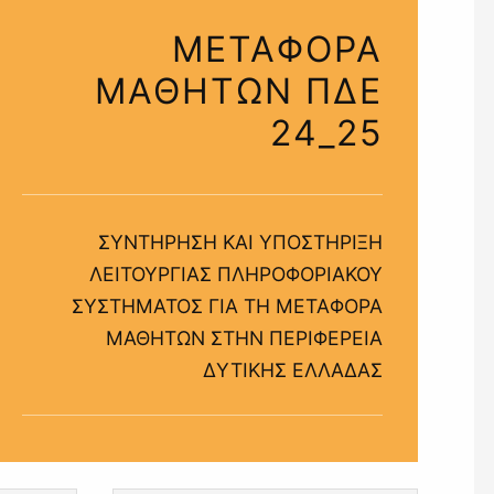
ΜΕΤΑΦΟΡΑ
ΜΑΘΗΤΩΝ ΠΔΕ
24_25
ΣΥΝΤΗΡΗΣΗ ΚΑΙ ΥΠΟΣΤΗΡΙΞΗ
ΛΕΙΤΟΥΡΓΙΑΣ ΠΛΗΡΟΦΟΡΙΑΚΟΥ
ΣΥΣΤΗΜΑΤΟΣ ΓΙΑ ΤΗ ΜΕΤΑΦΟΡΑ
ΜΑΘΗΤΩΝ ΣΤΗΝ ΠΕΡΙΦΕΡΕΙΑ
ΔΥΤΙΚΗΣ ΕΛΛΑΔΑΣ