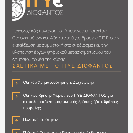
Τεχνολογικός πυλώνας του Υπουργείου Παιδείας,
Θρησκευμάτων και Αθλητισμού για δράσεις Τ.Π.Ε. στην
εκπαίδευση με συμμετοχή στο σχεδιασμό και την
υλοποίηση έργων ψηφιακού μετασχηματι­σμού του
δημόσιου τομέα της χώρας.
ΣΧΕΤΙΚΑ ΜΕ ΤΟ ΙΤΥΕ ΔΙΟΦΑΝΤΟΣ
Οδηγός Χρηματοδότησης & Διαχείρισης
Οδηγίες Χρήσης Χώρων του ΙΤΥΕ ΔΙΟΦΑΝΤΟΣ για
εκπαιδευτικές/επιμορφωτικές δράσεις ή/και δράσεις
προβολής
Πολιτική Ποιότητας
Πολιτική Προστασίας Προσωπικών Δεδομένων