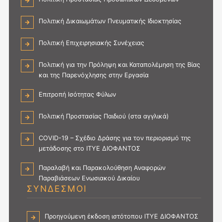
Πολιτική Δικαιωμάτων Πνευματικής Ιδιοκτησίας
Πολιτική Επιχειρησιακής Συνέχειας
Πολιτική για την Πρόληψη και Καταπολέμηση της Βίας
και της Παρενόχλησης στην Εργασία
Επιτροπή Ισότητας Φύλων
Πολιτική Προστασίας Παιδιού (στα αγγλικά)
COVID-19 – Σχέδιο Δράσης για τον περιορισμό της
μετάδοσης στο ΙΤΥΕ ΔΙΟΦΑΝΤΟΣ
Παραλαβή και Παρακολούθηση Αναφορών
Παραβιάσεων Ενωσιακού Δικαίου
ΣΥΝΔΕΣΜΟΙ
Προηγούμενη έκδοση ιστότοπου ΙΤΥΕ ΔΙΟΦΑΝΤΟΣ