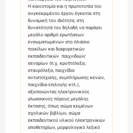
Η καινοτομία και η πρωτοτυπία του
συγκεκριμένου έργου έγκειται στη
δυναμική του ιδιότητα, στη
δυνατότητά του δηλαδή να παράγει
μεγάλο αριθμό ερωτήσεων
ενσωματωμένων στο πλαίσιο
ποικίλων και διαφορετικών
εκπαιδευτικών παιχνιδιών/
σεναρίων (π.χ. κρυπτόλεξα,
σταυρόλεξα, παιχνίδια
αντιστοίχισης, συμπλήρωσης κενών,
παιχνίδια επιλογής κτλ.),
αξιοποιώντας ηλεκτρονικούς
γλωσσικούς πόρους μεγάλης
έκτασης, όπως σώμα κειμένων
σχολικών βιβλίων, σώμα
εκπαιδευτικού υλικού ηλεκτρονικών
αποθετηρίων, μορφολογικό λεξικό