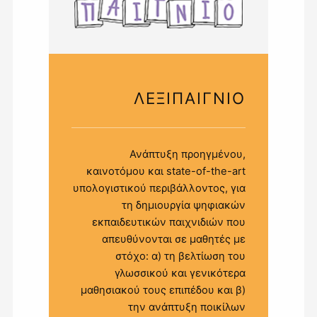
ΛΕΞΙΠΑΙΓΝΙΟ
Ανάπτυξη προηγμένου,
καινοτόμου και state-of-the-art
υπολογιστικού περιβάλλοντος, για
τη δημιουργία ψηφιακών
εκπαιδευτικών παιχνιδιών που
απευθύνονται σε μαθητές με
στόχο: α) τη βελτίωση του
γλωσσικού και γενικότερα
μαθησιακού τους επιπέδου και β)
την ανάπτυξη ποικίλων