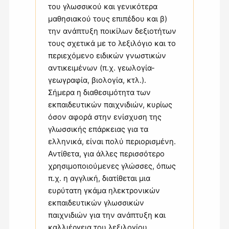
του γλωσσικού και γενικότερα
μαθησιακού τους επιπέδου και β)
την ανάπτυξη ποικίλων δεξιοτήτων
τους σχετικά με το λεξιλόγιο και το
περιεχόμενο ειδικών γνωστικών
αντικειμένων (π.χ. γεωλογία-
γεωγραφία, βιολογία, κτλ.).
Σήμερα η διαθεσιμότητα των
εκπαιδευτικών παιχνιδιών, κυρίως
όσον αφορά στην ενίσχυση της
γλωσσικής επάρκειας για τα
ελληνικά, είναι πολύ περιορισμένη.
Αντίθετα, για άλλες περισσότερο
χρησιμοποιούμενες γλώσσες, όπως
π.χ. η αγγλική, διατίθεται μια
ευρύτατη γκάμα ηλεκτρονικών
εκπαιδευτικών γλωσσικών
παιχνιδιών για την ανάπτυξη και
καλλιέργεια του λεξιλογίου.