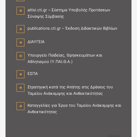
aitisi.cti.gr – Σύστημα Υποβολής Προτάσεων
Σύναψης Σύμβασης
publications.cti.gr – Έκδοση Διδακτικών Βιβλίων
ΔΙΑΥΓΕΙΑ
Υπουργείο Παιδείας, Θρησκευμάτων και
Αθλητισμού (Υ.ΠΑΙ.Θ.Α.)
ΕΣΠΑ
Στρατηγική κατά της Απάτης στις Δράσεις του
Ταμείου Ανάκαμψης και Ανθεκτικότητας
Καταγγελίες για Έργα του Ταμείου Ανάκαμψης και
Ανθεκτικότητας