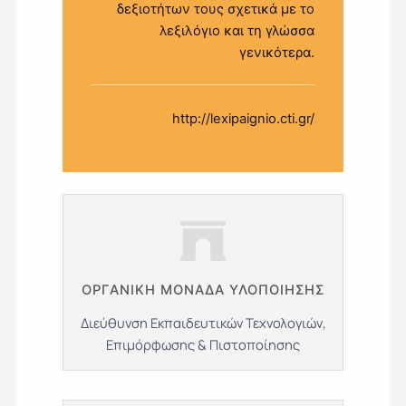
δεξιοτήτων τους σχετικά με το
λεξιλόγιο και τη γλώσσα
γενικότερα.
http://lexipaignio.cti.gr/
ΟΡΓΑΝΙΚΗ ΜΟΝΑΔΑ ΥΛΟΠΟΙΗΣΗΣ
Διεύθυνση Εκπαιδευτικών Τεχνολογιών,
Επιμόρφωσης & Πιστοποίησης