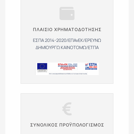
ΠΛΑΙΣΙΟ ΧΡΗΜΑΤΟΔΟΤΗΣΗΣ
ΕΣΠΑ 2014-2020/ΕΠΑνΕΚ/ΕΡΕΥΝΩ
ΔΗΜΙΟΥΡΓΩ ΚΑΙΝΟΤΟΜΩ/ΕΤΠΑ
ΣΥΝΟΛΙΚΌΣ ΠΡΟΫΠΟΛΟΓΙΣΜΌΣ