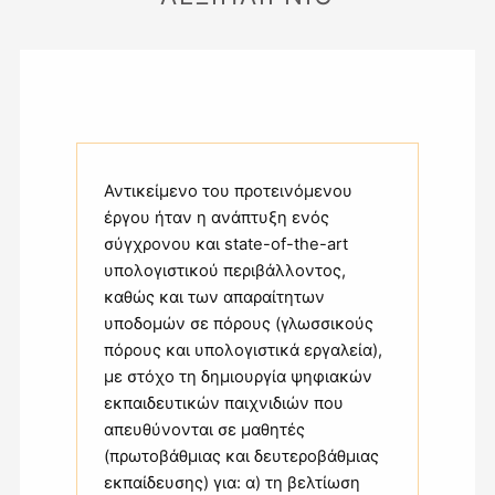
Αντικείμενο του προτεινόμενου
έργου ήταν η ανάπτυξη ενός
σύγχρονου και state-of-the-art
υπολογιστικού περιβάλλοντος,
καθώς και των απαραίτητων
υποδομών σε πόρους (γλωσσικούς
πόρους και υπολογιστικά εργαλεία),
με στόχο τη δημιουργία ψηφιακών
εκπαιδευτικών παιχνιδιών που
απευθύνονται σε μαθητές
(πρωτοβάθμιας και δευτεροβάθμιας
εκπαίδευσης) για: α) τη βελτίωση