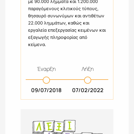
με 90.000 λήμματα και 1.200.000
παραγόμενους κλιτικούς τύπους,
θησαυρό συνωνύμων και αντιθέτων
22.000 λημμάτων, καθώς και
εργαλεία επεξεργασίας κειμένων και
εξαγωγής πληροφορίας από
κείμενα.
Έναρξη
Λήξη
09/07/2018
07/02/2022