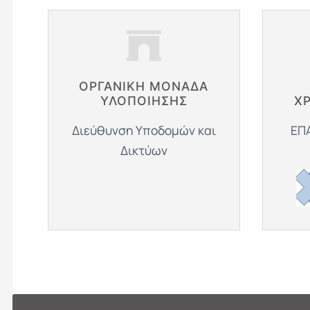
ΟΡΓΑΝΙΚΗ ΜΟΝΑΔΑ
ΥΛΟΠΟΙΗΣΗΣ
Χ
Διεύθυνση Υποδομών και
ΕΠΑ
Δικτύων