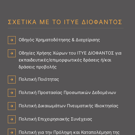
ΣΧΕΤΙΚΑ ΜΕ ΤΟ ΙΤΥΕ ΔΙΟΦΑΝΤΟΣ
Οδηγός Χρηματοδότησης & Διαχείρισης
Οδηγίες Χρήσης Χώρων του ΙΤΥΕ ΔΙΟΦΑΝΤΟΣ για
εκπαιδευτικές/επιμορφωτικές δράσεις ή/και
δράσεις προβολής
Πολιτική Ποιότητας
Πολιτική Προστασίας Προσωπικών Δεδομένων
Πολιτική Δικαιωμάτων Πνευματικής Ιδιοκτησίας
Πολιτική Επιχειρησιακής Συνέχειας
Πολιτική για την Πρόληψη και Καταπολέμηση της