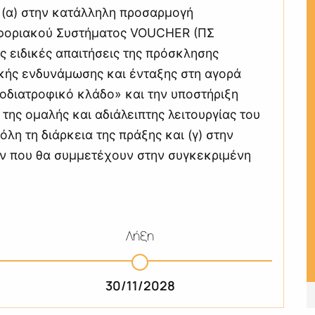
 (α) στην κατάλληλη προσαρμογή
φοριακού Συστήματος VOUCHER (ΠΣ
ς ειδικές απαιτήσεις της πρόσκλησης
ής ενδυνάμωσης και ένταξης στη αγορά
ροδιατροφικό κλάδο» και την υποστήριξη
της ομαλής και αδιάλειπτης λειτουργίας του
η τη διάρκεια της πράξης και (γ) στην
ν που θα συμμετέχουν στην συγκεκριμένη
Λήξη
30/11/2028