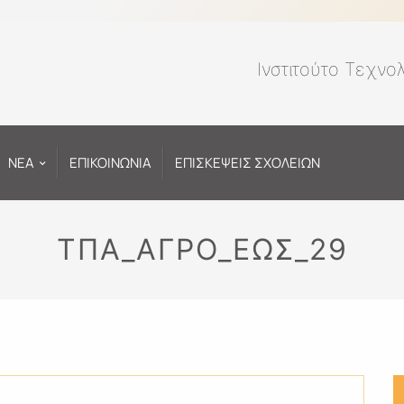
Ινστιτούτο Τεχνο
ΝΕΑ
ΕΠΙΚΟΙΝΩΝΙΑ
ΕΠΙΣΚΕΨΕΙΣ ΣΧΟΛΕΙΩΝ
ΤΠΑ_ΑΓΡΟ_ΕΩΣ_29