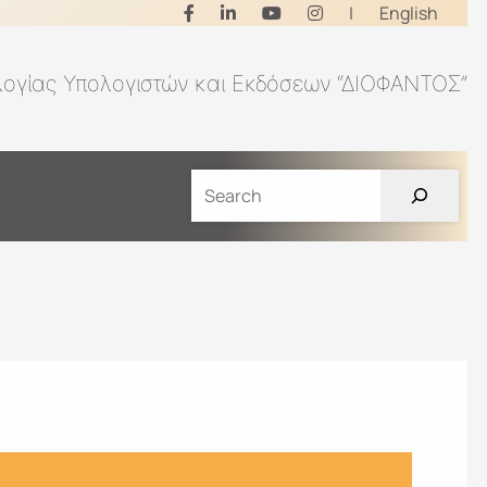
|
English
λογίας Υπολογιστών και Εκδόσεων “ΔΙΟΦΑΝΤΟΣ”