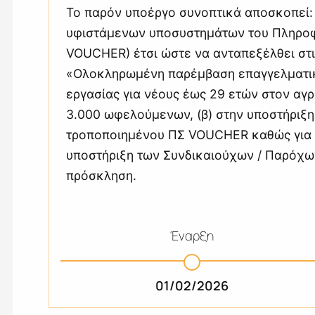
Το παρόν υποέργο συνοπτικά αποσκοπεί:
υφιστάμενων υποσυστημάτων του Πληρο
VOUCHER) έτσι ώστε να ανταπεξέλθει στι
«Ολοκληρωμένη παρέμβαση επαγγελματικ
εργασίας για νέους έως 29 ετών στον αγ
3.000 ωφελούμενων, (β) στην υποστήριξη 
τροποποιημένου ΠΣ VOUCHER καθώς για όλ
υποστήριξη των Συνδικαιούχων / Παρόχω
πρόσκληση.
Έναρξη
01/02/2026