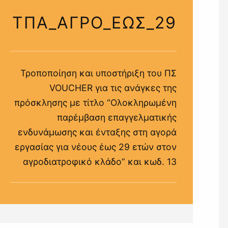
ΤΠΑ_ΑΓΡΟ_ΕΩΣ_29
Τροποποίηση και υποστήριξη του ΠΣ
VOUCHER για τις ανάγκες της
πρόσκλησης με τίτλο “Ολοκληρωμένη
παρέμβαση επαγγελματικής
ενδυνάμωσης και ένταξης στη αγορά
εργασίας για νέους έως 29 ετών στον
αγροδιατροφικό κλάδο” και κωδ. 13