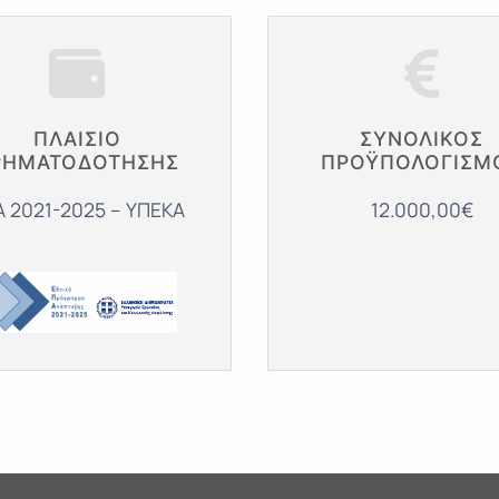
ΠΛΑΙΣΙΟ
ΣΥΝΟΛΙΚΌΣ
ΡΗΜΑΤΟΔΟΤΗΣΗΣ
ΠΡΟΫΠΟΛΟΓΙΣΜ
 2021-2025 – ΥΠΕΚΑ
12.000,00€