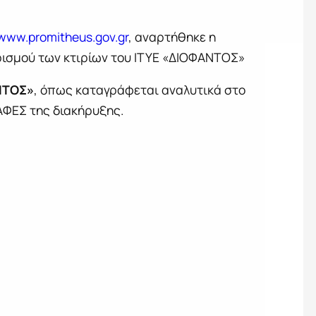
www.promitheus.gov.gr
, αναρτήθηκε η
ρισμού των κτιρίων του ΙΤΥΕ «ΔΙΟΦΑΝΤΟΣ»
ΝΤΟΣ»
, όπως καταγράφεται αναλυτικά στο
ΠΡΟΔΙΑΓΡΑΦΕΣ της διακήρυξης.