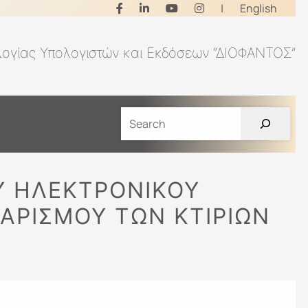
|
English
λογίας Υπολογιστών και Εκδόσεων “ΔΙΟΦΑΝΤΟΣ”
ΟΎ ΗΛΕΚΤΡΟΝΙΚΟΎ
ΑΡΙΣΜΟΎ ΤΩΝ ΚΤΙΡΊΩΝ