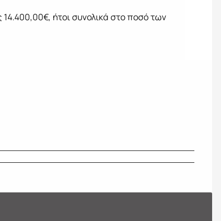
14.400,00€, ήτοι συνολικά στο ποσό των