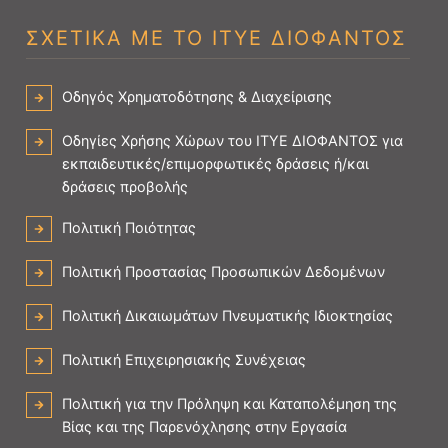
ΣΧΕΤΙΚΑ ΜΕ ΤΟ ΙΤΥΕ ΔΙΟΦΑΝΤΟΣ
Οδηγός Χρηματοδότησης & Διαχείρισης
Οδηγίες Χρήσης Χώρων του ΙΤΥΕ ΔΙΟΦΑΝΤΟΣ για
εκπαιδευτικές/επιμορφωτικές δράσεις ή/και
δράσεις προβολής
Πολιτική Ποιότητας
Πολιτική Προστασίας Προσωπικών Δεδομένων
Πολιτική Δικαιωμάτων Πνευματικής Ιδιοκτησίας
Πολιτική Επιχειρησιακής Συνέχειας
Πολιτική για την Πρόληψη και Καταπολέμηση της
Βίας και της Παρενόχλησης στην Εργασία