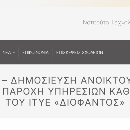
Ινστιτούτο Τεχνο
ΝΕΑ
ΕΠΙΚΟΙΝΩΝΙΑ
ΕΠΙΣΚΕΨΕΙΣ ΣΧΟΛΕΙΩΝ
5 – ΔΗΜΟΣΊΕΥΣΗ ΑΝΟΙΚΤ
Ν ΠΑΡΟΧΉ ΥΠΗΡΕΣΙΏΝ ΚΑΘ
ΤΟΥ ΙΤΥΕ «ΔΙΟΦΑΝΤΟΣ»