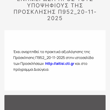
ΥΠΟΨΗΦΙΟΥΣ ΤΗΣ
ΠΡΟΣΚΛΗΣΗΣ Π952_20-11-
2025
Έχει αναρτηθεί το πρακτικό αξιολόγησης της
Πρόσκλησης Π952_20-11-2025 στην ιστοσελίδα
των Προσκλήσεων
http://aitisi.cti.gr
και στο
πρόγραμμα Διαύγεια.