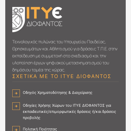
Τεχνολογικός πυλώνας του Υπουργείου Παιδείας,
Θρησκευμάτων και Αθλητισμού για δράσεις Τ.Π.Ε. στην
εκπαίδευση με συμμετοχή στο σχεδιασμό και την
υλοποίηση έργων ψηφιακού μετασχηματι­σμού του
δημόσιου τομέα της χώρας.
ΣΧΕΤΙΚΑ ΜΕ ΤΟ ΙΤΥΕ ΔΙΟΦΑΝΤΟΣ
Οδηγός Χρηματοδότησης & Διαχείρισης
Οδηγίες Χρήσης Χώρων του ΙΤΥΕ ΔΙΟΦΑΝΤΟΣ για
εκπαιδευτικές/επιμορφωτικές δράσεις ή/και δράσεις
προβολής
Πολιτική Ποιότητας