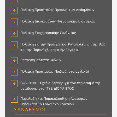
Πολιτική Προστασίας Προσωπικών Δεδομένων
Πολιτική Δικαιωμάτων Πνευματικής Ιδιοκτησίας
Πολιτική Επιχειρησιακής Συνέχειας
Πολιτική για την Πρόληψη και Καταπολέμηση της Βίας
και της Παρενόχλησης στην Εργασία
Επιτροπή Ισότητας Φύλων
Πολιτική Προστασίας Παιδιού (στα αγγλικά)
COVID-19 – Σχέδιο Δράσης για τον περιορισμό της
μετάδοσης στο ΙΤΥΕ ΔΙΟΦΑΝΤΟΣ
Παραλαβή και Παρακολούθηση Αναφορών
Παραβιάσεων Ενωσιακού Δικαίου
ΣΥΝΔΕΣΜΟΙ