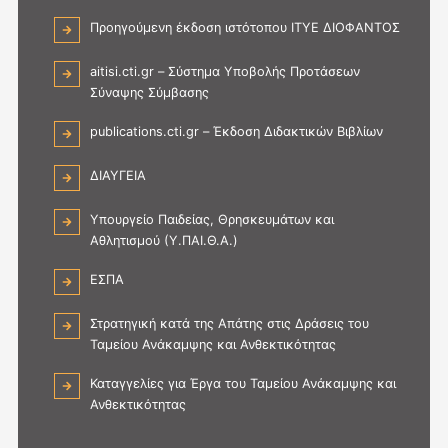
Προηγούμενη έκδοση ιστότοπου ΙΤΥΕ ΔΙΟΦΑΝΤΟΣ
aitisi.cti.gr – Σύστημα Υποβολής Προτάσεων
Σύναψης Σύμβασης
publications.cti.gr – Έκδοση Διδακτικών Βιβλίων
ΔΙΑΥΓΕΙΑ
Υπουργείο Παιδείας, Θρησκευμάτων και
Αθλητισμού (Υ.ΠΑΙ.Θ.Α.)
ΕΣΠΑ
Στρατηγική κατά της Απάτης στις Δράσεις του
Ταμείου Ανάκαμψης και Ανθεκτικότητας
Καταγγελίες για Έργα του Ταμείου Ανάκαμψης και
Ανθεκτικότητας