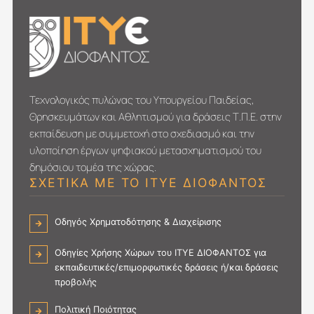
Τεχνολογικός πυλώνας του Υπουργείου Παιδείας,
Θρησκευμάτων και Αθλητισμού για δράσεις Τ.Π.Ε. στην
εκπαίδευση με συμμετοχή στο σχεδιασμό και την
υλοποίηση έργων ψηφιακού μετασχηματι­σμού του
δημόσιου τομέα της χώρας.
ΣΧΕΤΙΚΑ ΜΕ ΤΟ ΙΤΥΕ ΔΙΟΦΑΝΤΟΣ
Οδηγός Χρηματοδότησης & Διαχείρισης
Οδηγίες Χρήσης Χώρων του ΙΤΥΕ ΔΙΟΦΑΝΤΟΣ για
εκπαιδευτικές/επιμορφωτικές δράσεις ή/και δράσεις
προβολής
Πολιτική Ποιότητας