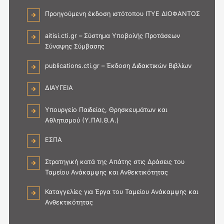
Προηγούμενη έκδοση ιστότοπου ΙΤΥΕ ΔΙΟΦΑΝΤΟΣ
aitisi.cti.gr – Σύστημα Υποβολής Προτάσεων
Σύναψης Σύμβασης
publications.cti.gr – Έκδοση Διδακτικών Βιβλίων
ΔΙΑΥΓΕΙΑ
Υπουργείο Παιδείας, Θρησκευμάτων και
Αθλητισμού (Υ.ΠΑΙ.Θ.Α.)
ΕΣΠΑ
Στρατηγική κατά της Απάτης στις Δράσεις του
Ταμείου Ανάκαμψης και Ανθεκτικότητας
Καταγγελίες για Έργα του Ταμείου Ανάκαμψης και
Ανθεκτικότητας