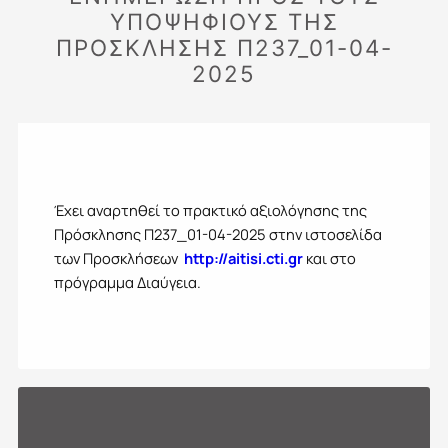
ΥΠΟΨΗΦΙΟΥΣ ΤΗΣ
ΠΡΟΣΚΛΗΣΗΣ Π237_01-04-
2025
Έχει αναρτηθεί το πρακτικό αξιολόγησης της
Πρόσκλησης Π237_01-04-2025 στην ιστοσελίδα
των Προσκλήσεων
http://aitisi.cti.gr
και στο
πρόγραμμα Διαύγεια.