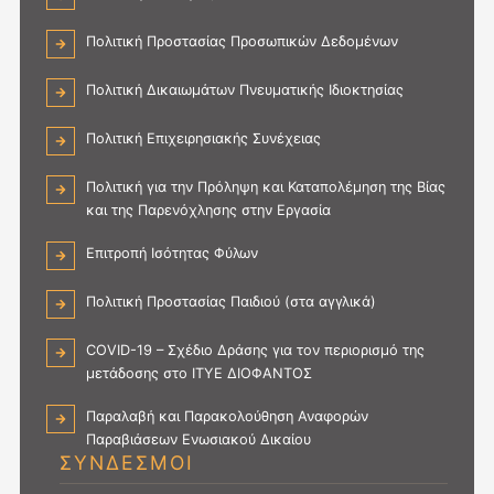
Πολιτική Προστασίας Προσωπικών Δεδομένων
Πολιτική Δικαιωμάτων Πνευματικής Ιδιοκτησίας
Πολιτική Επιχειρησιακής Συνέχειας
Πολιτική για την Πρόληψη και Καταπολέμηση της Βίας
και της Παρενόχλησης στην Εργασία
Επιτροπή Ισότητας Φύλων
Πολιτική Προστασίας Παιδιού (στα αγγλικά)
COVID-19 – Σχέδιο Δράσης για τον περιορισμό της
μετάδοσης στο ΙΤΥΕ ΔΙΟΦΑΝΤΟΣ
Παραλαβή και Παρακολούθηση Αναφορών
Παραβιάσεων Ενωσιακού Δικαίου
ΣΥΝΔΕΣΜΟΙ