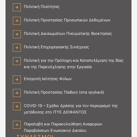
Πολιτική Ποιότητας
Πολιτική Προστασίας Προσωπικών Δεδομένων
Πολιτική Δικαιωμάτων Πνευματικής Ιδιοκτησίας
Πολιτική Επιχειρησιακής Συνέχειας
Πολιτική για την Πρόληψη και Καταπολέμηση της Βίας
και της Παρενόχλησης στην Εργασία
Επιτροπή Ισότητας Φύλων
Πολιτική Προστασίας Παιδιού (στα αγγλικά)
COVID-19 – Σχέδιο Δράσης για τον περιορισμό της
μετάδοσης στο ΙΤΥΕ ΔΙΟΦΑΝΤΟΣ
Παραλαβή και Παρακολούθηση Αναφορών
Παραβιάσεων Ενωσιακού Δικαίου
ΣΥΝΔΕΣΜΟΙ