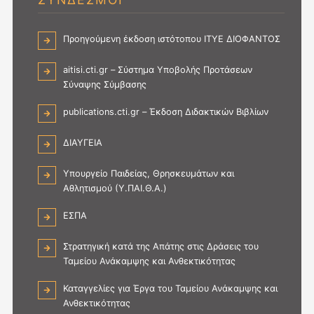
Προηγούμενη έκδοση ιστότοπου ΙΤΥΕ ΔΙΟΦΑΝΤΟΣ
aitisi.cti.gr – Σύστημα Υποβολής Προτάσεων
Σύναψης Σύμβασης
publications.cti.gr – Έκδοση Διδακτικών Βιβλίων
ΔΙΑΥΓΕΙΑ
Υπουργείο Παιδείας, Θρησκευμάτων και
Αθλητισμού (Υ.ΠΑΙ.Θ.Α.)
ΕΣΠΑ
Στρατηγική κατά της Απάτης στις Δράσεις του
Ταμείου Ανάκαμψης και Ανθεκτικότητας
Καταγγελίες για Έργα του Ταμείου Ανάκαμψης και
Ανθεκτικότητας