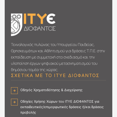
Τεχνολογικός πυλώνας του Υπουργείου Παιδείας,
Θρησκευμάτων και Αθλητισμού για δράσεις Τ.Π.Ε. στην
εκπαίδευση με συμμετοχή στο σχεδιασμό και την
υλοποίηση έργων ψηφιακού μετασχηματι­σμού του
δημόσιου τομέα της χώρας.
ΣΧΕΤΙΚΑ ΜΕ ΤΟ ΙΤΥΕ ΔΙΟΦΑΝΤΟΣ
Οδηγός Χρηματοδότησης & Διαχείρισης
Οδηγίες Χρήσης Χώρων του ΙΤΥΕ ΔΙΟΦΑΝΤΟΣ για
εκπαιδευτικές/επιμορφωτικές δράσεις ή/και δράσεις
προβολής