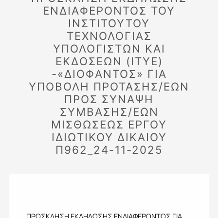
ΕΝΔΙΑΦΕΡΟΝΤΟΣ ΤΟΥ
ΙΝΣΤΙΤΟΥΤΟΥ
ΤΕΧΝΟΛΟΓΙΑΣ
ΥΠΟΛΟΓΙΣΤΩΝ ΚΑΙ
ΕΚΔΟΣΕΩΝ (ITYE)
-«ΔΙΟΦΑΝΤΟΣ» ΓΙΑ
ΥΠΟΒΟΛΗ ΠΡΟΤΑΣΗΣ/ΕΩΝ
ΠΡΟΣ ΣΥΝΑΨΗ
ΣΥΜΒΑΣΗΣ/ΕΩΝ
ΜΙΣΘΩΣΕΩΣ ΕΡΓΟΥ
ΙΔΙΩΤΙΚΟΥ ΔΙΚΑΙΟΥ
Π962_24-11-2025
ΠΡΟΣΚΛΗΣΗ ΕΚΔΗΛΩΣΗΣ ΕΝΔΙΑΦΕΡΟΝΤΟΣ ΓΙΑ