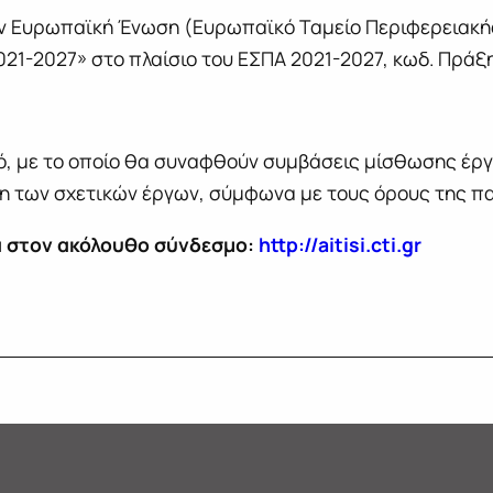
ην Ευρωπαϊκή Ένωση (Ευρωπαϊκό Ταμείο Περιφερειακή
1-2027» στο πλαίσιο του ΕΣΠΑ 2021-2027, κωδ. Πρά
ό, με το οποίο θα συναφθούν συμβάσεις μίσθωσης έρ
ψη των σχετικών έργων, σύμφωνα με τους όρους της 
ά στον ακόλουθο σύνδεσμο:
http://aitisi.cti.gr