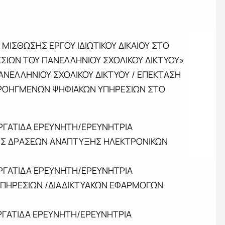
ΣΘΩΣΗΣ ΕΡΓΟΥ ΙΔΙΩΤΙΚΟΥ ΔΙΚΑΙΟΥ ΣΤΟ
ΣΙΩΝ ΤΟΥ ΠΑΝΕΛΛΗΝΙΟΥ ΣΧΟΛΙΚΟΥ ΔΙΚΤΥΟΥ»
ΝΕΛΛΗΝΙΟΥ ΣΧΟΛΙΚΟΥ ΔΙΚΤΥΟΥ / ΕΠΕΚΤΑΣΗ
ΠΡΟΗΓΜΕΝΩΝ ΨΗΦΙΑΚΩΝ ΥΠΗΡΕΣΙΩΝ ΣΤΟ
ΕΡΓΑΤΙΔΑ ΕΡΕΥΝΗΤΗ/ΕΡΕΥΝΗΤΡΙΑ
ΗΣ ΔΡΑΣΕΩΝ ΑΝΑΠΤΥΞΗΣ ΗΛΕΚΤΡΟΝΙΚΩΝ
ΕΡΓΑΤΙΔΑ ΕΡΕΥΝΗΤΗ/ΕΡΕΥΝΗΤΡΙΑ
ΠΗΡΕΣΙΩΝ /ΔΙΑΔΙΚΤΥΑΚΩΝ ΕΦΑΡΜΟΓΩΝ
ΕΡΓΑΤΙΔΑ ΕΡΕΥΝΗΤΗ/ΕΡΕΥΝΗΤΡΙΑ