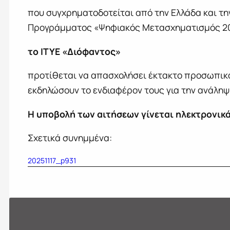
που συγχρηματοδοτείται από την Ελλάδα και τ
Προγράμματος «Ψηφιακός Μετασχηματισμός 202
το ΙΤΥΕ «Διόφαντος»
προτίθεται να απασχολήσει έκτακτο προσωπικ
εκδηλώσουν το ενδιαφέρον τους για την ανάλη
Η υποβολή των αιτήσεων γίνεται ηλεκτρονικ
Σχετικά συνημμένα:
20251117_p931