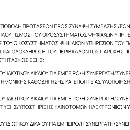
ΠΟΒΟΛΗ ΠΡΟΤΑΣΕΩΝ ΠΡΟΣ ΣΥΝΑΨΗ ΣΥΜΒΑΣΗΣ /ΕΩΝ ΜΙ
ΜΠΛΟΥΤΙΣΜΟΣ ΤΟΥ ΟΙΚΟΣΥΣΤΗΜΑΤΟΣ ΨΗΦΙΑΚΩΝ ΥΠΗΡΕ
 ΤΟΥ ΟΙΚΟΣΥΣΤΗΜΑΤΟΣ ΨΗΦΙΑΚΩΝ ΥΠΗΡΕΣΙΩΝ ΤΟΥ ΠΑ
L ΚΑΙ ΟΛΟΚΛΗΡΩΣΗ ΤΟΥ ΠΕΡΙΒΑΛΛΟΝΤΟΣ ΠΑΡΟΧΗΣ 
ΟΤΗΤΑΣ» ΩΣ ΕΞΗΣ:
ΟΥ ΙΔΙΩΤΙΚΟΥ ΔΙΚΑΙΟΥ ΓΙΑ ΕΜΠΕΙΡΟ/Η ΣΥΝΕΡΓΑΤΗ/ΣΥΝ
ΣΤΗΜΟΝΙΚΗΣ ΚΑΘΟΔΗΓΗΣΗΣ ΚΑΙ ΕΠΟΠΤΕΙΑΣ ΥΛΟΠΟΙΗΣ
ΟΥ ΙΔΙΩΤΙΚΟΥ ΔΙΚΑΙΟΥ ΓΙΑ ΕΜΠΕΙΡΟ/Η ΣΥΝΕΡΓΑΤΗ/ΣΥΝ
ΠΤΥΞΗΣ/ΥΠΟΣΤΗΡΙΞΗΣ ΚΑΙΝΟΤΟΜΩΝ ΗΛΕΚΤΡΟΝΙΚΩΝ Υ
ΟΥ ΙΔΙΩΤΙΚΟΥ ΔΙΚΑΙΟΥ ΓΙΑ ΕΜΠΕΙΡΟ/Η ΣΥΝΕΡΓΑΤΗ/ΣΥΝ