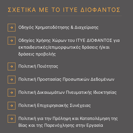
ΣΧΕΤΙΚΑ ΜΕ ΤΟ ΙΤΥΕ ΔΙΟΦΑΝΤΟΣ
Οδηγός Χρηματοδότησης & Διαχείρισης
Οδηγίες Χρήσης Χώρων του ΙΤΥΕ ΔΙΟΦΑΝΤΟΣ για
εκπαιδευτικές/επιμορφωτικές δράσεις ή/και
δράσεις προβολής
Πολιτική Ποιότητας
Πολιτική Προστασίας Προσωπικών Δεδομένων
Πολιτική Δικαιωμάτων Πνευματικής Ιδιοκτησίας
Πολιτική Επιχειρησιακής Συνέχειας
Πολιτική για την Πρόληψη και Καταπολέμηση της
Βίας και της Παρενόχλησης στην Εργασία