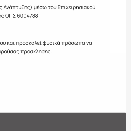
ς Ανάπτυξης) μέσω του Επιχειρησιακού
ξης ΟΠΣ 6004788
γου και προσκαλεί φυσικά πρόσωπα να
παρούσας πρόσκλησης.