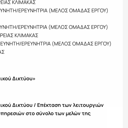
ΕΙΑΣ ΚΛΙΜΑΚΑΣ
ΕΡΕΥΝΗΤΗ/ΕΡΕΥΝΗΤΡΙΑ (ΜΕΛΟΣ ΟΜΑΔΑΣ ΕΡΓΟΥ)
ΕΡΕΥΝΗΤΗ/ΕΡΕΥΝΗΤΡΙΑ (ΜΕΛΟΣ ΟΜΑΔΑΣ ΕΡΓΟΥ)
ΡΕΙΑΣ ΚΛΙΜΑΚΑΣ
 ΕΡΕΥΝΗΤΗ/ΕΡΕΥΝΗΤΡΙΑ (ΜΕΛΟΣ ΟΜΑΔΑΣ ΕΡΓΟΥ)
ΑΣ
ικού Δικτύου»
κού Δικτύου / Επέκταση των λειτουργιών
πηρεσιών στο σύνολο των μελών της