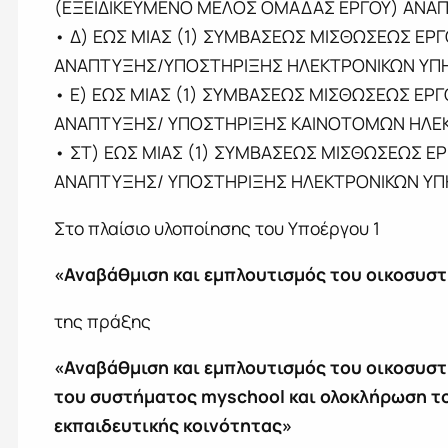
(ΕΞΕΙΔΙΚΕΥΜΕΝΟ ΜΕΛΟΣ ΟΜΑΔΑΣ ΕΡΓΟΥ) ΑΝΑΠ
• Δ) ΕΩΣ ΜΙΑΣ (1) ΣΥΜΒΑΣΕΩΣ ΜΙΣΘΩΣΕΩΣ ΕΡΓ
ΑΝΑΠΤΥΞΗΣ/ΥΠΟΣΤΗΡΙΞΗΣ ΗΛΕΚΤΡΟΝΙΚΩΝ ΥΠΗ
• Ε) ΕΩΣ ΜΙΑΣ (1) ΣΥΜΒΑΣΕΩΣ ΜΙΣΘΩΣΕΩΣ ΕΡΓ
ΑΝΑΠΤΥΞΗΣ/ ΥΠΟΣΤΗΡΙΞΗΣ ΚΑΙΝΟΤΟΜΩΝ ΗΛΕΚ
• ΣΤ) ΕΩΣ ΜΙΑΣ (1) ΣΥΜΒΑΣΕΩΣ ΜΙΣΘΩΣΕΩΣ ΕΡ
ΑΝΑΠΤΥΞΗΣ/ ΥΠΟΣΤΗΡΙΞΗΣ ΗΛΕΚΤΡΟΝΙΚΩΝ ΥΠΗ
Στο πλαίσιο υλοποίησης του Υποέργου 1
«Αναβάθμιση και εμπλουτισμός του οικοσυσ
της πράξης
«Αναβάθμιση και εμπλουτισμός του οικοσυστ
του συστήματος myschool και ολοκλήρωση τ
εκπαιδευτικής κοινότητας»