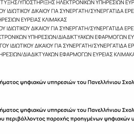
ΤΥΞΗΣ/ΥΠΟΣΤΗΡΙΞΗΣ ΗΛΕΚΤΡΟΝΙΚΩΝ ΥΠΗΡΕΣΙΩΝ ΕΥΡ
ΟΥ ΙΔΙΩΤΙΚΟΥ ΔΙΚΑΙΟΥ ΓΙΑ ΣΥΝΕΡΓΑΤΗ/ΣΥΝΕΡΓΑΤΙΔΑ 
ΡΕΣΙΩΝ ΕΥΡΕΙΑΣ ΚΛΙΜΑΚΑΣ
ΟΥ ΙΔΙΩΤΙΚΟΥ ΔΙΚΑΙΟΥ ΓΙΑ ΣΥΝΕΡΓΑΤΗ/ΣΥΝΕΡΓΑΤΙΔΑ 
ΤΡΟΝΙΚΩΝ ΥΠΗΡΕΣΙΩΝ/ΔΙΑΔΙΚΤΥΑΚΩΝ ΕΦΑΡΜΟΓΩΝ ΕΥ
ΓΟΥ ΙΔΙΩΤΙΚΟΥ ΔΙΚΑΙΟΥ ΓΙΑ ΣΥΝΕΡΓΑΤΗ/ΣΥΝΕΡΓΑΤΙΔΑ
ΡΕΣΙΩΝ/ΔΙΑΔΙΚΤΥΑΚΩΝ ΕΦΑΡΜΟΓΩΝ ΕΥΡΕΙΑΣ ΚΛΙΜΑΚ
τήματος ψηφιακών υπηρεσιών του Πανελλήνιου Σχολ
ήματος ψηφιακών υπηρεσιών του Πανελλήνιου Σχολι
ου περιβάλλοντος παροχής προηγμένων ψηφιακών υ