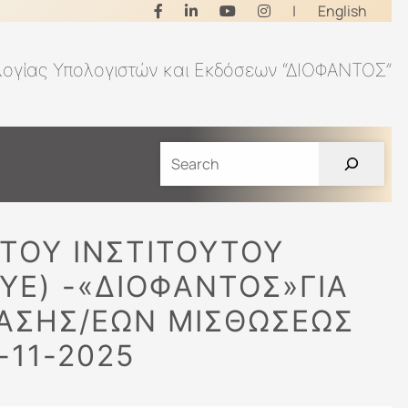
|
English
λογίας Υπολογιστών και Εκδόσεων “ΔΙΟΦΑΝΤΟΣ”
ΤΟΥ ΙΝΣΤΙΤΟΥΤΟΥ
YE) -«ΔΙΟΦΑΝΤΟΣ»ΓΙΑ
ΑΣΗΣ/ΕΩΝ ΜΙΣΘΩΣΕΩΣ
-11-2025