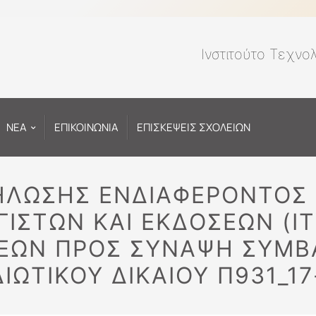
Ινστιτούτο Τεχνο
ΝΕΑ
ΕΠΙΚΟΙΝΩΝΙΑ
ΕΠΙΣΚΕΨΕΙΣ ΣΧΟΛΕΙΩΝ
ΛΩΣΗΣ ΕΝΔΙΑΦΕΡΟΝΤΟΣ 
ΙΣΤΩΝ ΚΑΙ ΕΚΔΟΣΕΩΝ (IT
ΕΩΝ ΠΡΟΣ ΣΥΝΑΨΗ ΣΥΜΒ
ΔΙΩΤΙΚΟΥ ΔΙΚΑΙΟΥ Π931_17