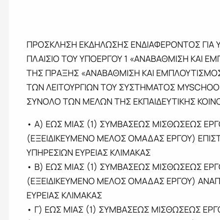
ΠΡΟΣΚΛΗΣΗ ΕΚΔΗΛΩΣΗΣ ΕΝΔΙΑΦΕΡΟΝΤΟΣ ΓΙΑ Υ
ΠΛΑΙΣΙΟ ΤΟΥ ΥΠΟΕΡΓΟΥ 1 «ΑΝΑΒΑΘΜΙΣΗ ΚΑΙ Ε
ΤΗΣ ΠΡΑΞΗΣ «ΑΝΑΒΑΘΜΙΣΗ ΚΑΙ ΕΜΠΛΟΥΤΙΣΜΟΣ
ΤΩΝ ΛΕΙΤΟΥΡΓΙΩΝ ΤΟΥ ΣΥΣΤΗΜΑΤΟΣ MYSCHOO
ΣΥΝΟΛΟ ΤΩΝ ΜΕΛΩΝ ΤΗΣ ΕΚΠΑΙΔΕΥΤΙΚΗΣ ΚΟΙΝ
• Α) ΕΩΣ ΜΙΑΣ (1) ΣΥΜΒΑΣΕΩΣ ΜΙΣΘΩΣΕΩΣ ΕΡΓ
(ΕΞΕΙΔΙΚΕΥΜΕΝΟ ΜΕΛΟΣ ΟΜΑΔΑΣ ΕΡΓΟΥ) ΕΠΙ
ΥΠΗΡΕΣΙΩΝ ΕΥΡΕΙΑΣ ΚΛΙΜΑΚΑΣ
• Β) ΕΩΣ ΜΙΑΣ (1) ΣΥΜΒΑΣΕΩΣ ΜΙΣΘΩΣΕΩΣ ΕΡΓ
(ΕΞΕΙΔΙΚΕΥΜΕΝΟ ΜΕΛΟΣ ΟΜΑΔΑΣ ΕΡΓΟΥ) ΑΝΑ
ΕΥΡΕΙΑΣ ΚΛΙΜΑΚΑΣ
• Γ) ΕΩΣ ΜΙΑΣ (1) ΣΥΜΒΑΣΕΩΣ ΜΙΣΘΩΣΕΩΣ ΕΡΓ