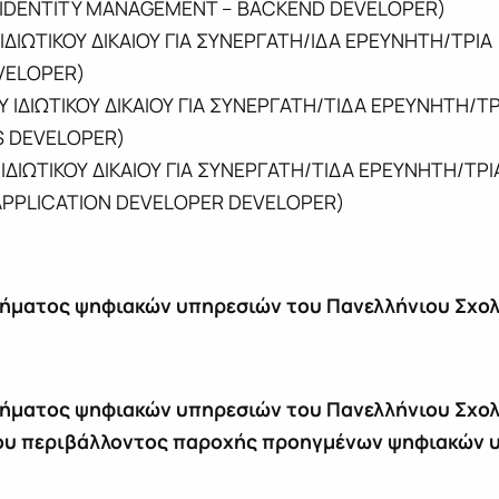
DENTITY MANAGEMENT – BACKEND DEVELOPER)
 ΙΔΙΩΤΙΚΟΥ ΔΙΚΑΙΟΥ ΓΙΑ ΣΥΝΕΡΓΑΤΗ/ΙΔΑ ΕΡΕΥΝΗΤΗ/Τ
VELOPER)
Υ ΙΔΙΩΤΙΚΟΥ ΔΙΚΑΙΟΥ ΓΙΑ ΣΥΝΕΡΓΑΤΗ/ΤΙΔΑ ΕΡΕΥΝΗΤΗ
 DEVELOPER)
 ΙΔΙΩΤΙΚΟΥ ΔΙΚΑΙΟΥ ΓΙΑ ΣΥΝΕΡΓΑΤΗ/ΤΙΔΑ ΕΡΕΥΝΗΤΗ/
PPLICATION DEVELOPER DEVELOPER)
τήματος ψηφιακών υπηρεσιών του Πανελλήνιου Σχολ
ήματος ψηφιακών υπηρεσιών του Πανελλήνιου Σχολι
ου περιβάλλοντος παροχής προηγμένων ψηφιακών υ