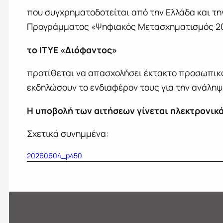
που συγχρηματοδοτείται από την Ελλάδα και τ
Προγράμματος «Ψηφιακός Μετασχηματισμός 202
το ΙΤΥΕ «Διόφαντος»
προτίθεται να απασχολήσει έκτακτο προσωπικ
εκδηλώσουν το ενδιαφέρον τους για την ανάλη
Η υποβολή των αιτήσεων γίνεται ηλεκτρονικ
Σχετικά συνημμένα:
20260604_p450