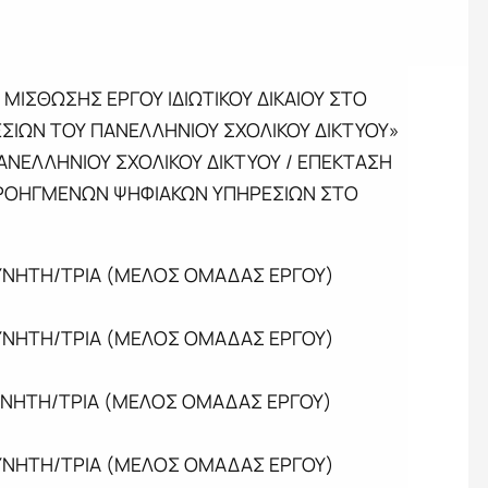
ΣΘΩΣΗΣ ΕΡΓΟΥ ΙΔΙΩΤΙΚΟΥ ΔΙΚΑΙΟΥ ΣΤΟ
ΣΙΩΝ ΤΟΥ ΠΑΝΕΛΛΗΝΙΟΥ ΣΧΟΛΙΚΟΥ ΔΙΚΤΥΟΥ»
ΝΕΛΛΗΝΙΟΥ ΣΧΟΛΙΚΟΥ ΔΙΚΤΥΟΥ / ΕΠΕΚΤΑΣΗ
ΠΡΟΗΓΜΕΝΩΝ ΨΗΦΙΑΚΩΝ ΥΠΗΡΕΣΙΩΝ ΣΤΟ
ΡΕΥΝΗΤΗ/ΤΡΙΑ (ΜΕΛΟΣ ΟΜΑΔΑΣ ΕΡΓΟΥ)
ΡΕΥΝΗΤΗ/ΤΡΙΑ (ΜΕΛΟΣ ΟΜΑΔΑΣ ΕΡΓΟΥ)
ΡΕΥΝΗΤΗ/ΤΡΙΑ (ΜΕΛΟΣ ΟΜΑΔΑΣ ΕΡΓΟΥ)
ΡΕΥΝΗΤΗ/ΤΡΙΑ (ΜΕΛΟΣ ΟΜΑΔΑΣ ΕΡΓΟΥ)