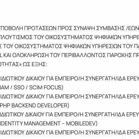
ΠΟΒΟΛΗ ΠΡΟΤΑΣΕΩΝ ΠΡΟΣ ΣΥΝΑΨΗ ΣΥΜΒΑΣΗΣ /ΕΩΝ ΜΙ
ΜΠΛΟΥΤΙΣΜΟΣ ΤΟΥ ΟΙΚΟΣΥΣΤΗΜΑΤΟΣ ΨΗΦΙΑΚΩΝ ΥΠΗΡΕ
 ΤΟΥ ΟΙΚΟΣΥΣΤΗΜΑΤΟΣ ΨΗΦΙΑΚΩΝ ΥΠΗΡΕΣΙΩΝ ΤΟΥ ΠΑ
L ΚΑΙ ΟΛΟΚΛΗΡΩΣΗ ΤΟΥ ΠΕΡΙΒΑΛΛΟΝΤΟΣ ΠΑΡΟΧΗΣ 
ΟΤΗΤΑΣ» ΩΣ ΕΞΗΣ:
 ΙΔΙΩΤΙΚΟΥ ΔΙΚΑΙΟΥ ΓΙΑ ΕΜΠΕΙΡΟ/Η ΣΥΝΕΡΓΑΤΗ/ΙΔΑ Ε
M / SSO / SCIM FOCUS)
 ΙΔΙΩΤΙΚΟΥ ΔΙΚΑΙΟΥ ΓΙΑ ΕΜΠΕΙΡΟ/Η ΣΥΝΕΡΓΑΤΗ/ΙΔΑ Ε
PHP BACKEND DEVELOPER)
 ΙΔΙΩΤΙΚΟΥ ΔΙΚΑΙΟΥ ΓΙΑ ΕΜΠΕΙΡΟ/Η ΣΥΝΕΡΓΑΤΗ/ΙΔΑ Ε
DENTITY MANAGEMENT – MOBILEDEV)
 ΙΔΙΩΤΙΚΟΥ ΔΙΚΑΙΟΥ ΓΙΑ ΕΜΠΕΙΡΟ/Η ΣΥΝΕΡΓΑΤΗ/ΙΔΑ Ε