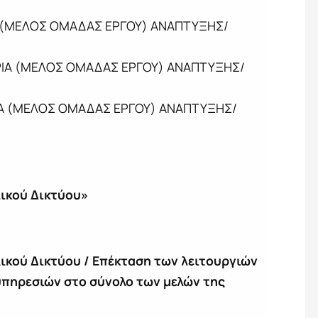
ΡΙΑ (ΜΕΛΟΣ ΟΜΑΔΑΣ ΕΡΓΟΥ) ΑΝΑΠΤΥΞΗΣ/
/ΤΡΙΑ (ΜΕΛΟΣ ΟΜΑΔΑΣ ΕΡΓΟΥ) ΑΝΑΠΤΥΞΗΣ/
ΤΡΙΑ (ΜΕΛΟΣ ΟΜΑΔΑΣ ΕΡΓΟΥ) ΑΝΑΠΤΥΞΗΣ/
ικού Δικτύου»
κού Δικτύου / Επέκταση των λειτουργιών
πηρεσιών στο σύνολο των μελών της