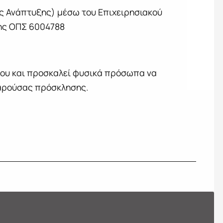
ς Ανάπτυξης) μέσω του Επιχειρησιακού
ξης ΟΠΣ 6004788
γου και προσκαλεί φυσικά πρόσωπα να
παρούσας πρόσκλησης.