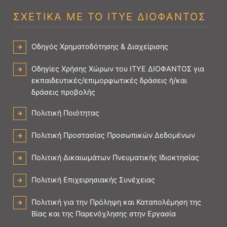
ΣΧΕΤΙΚΑ ΜΕ ΤΟ ΙΤΥΕ ΔΙΟΦΑΝΤΟΣ
Οδηγός Χρηματοδότησης & Διαχείρισης
Οδηγίες Χρήσης Χώρων του ΙΤΥΕ ΔΙΟΦΑΝΤΟΣ για
εκπαιδευτικές/επιμορφωτικές δράσεις ή/και
δράσεις προβολής
Πολιτική Ποιότητας
Πολιτική Προστασίας Προσωπικών Δεδομένων
Πολιτική Δικαιωμάτων Πνευματικής Ιδιοκτησίας
Πολιτική Επιχειρησιακής Συνέχειας
Πολιτική για την Πρόληψη και Καταπολέμηση της
Βίας και της Παρενόχλησης στην Εργασία