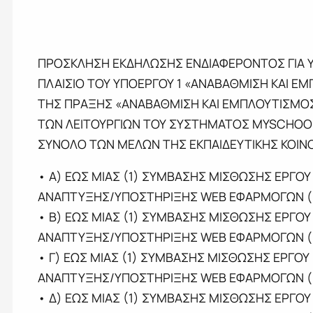
ΠΡΟΣΚΛΗΣΗ ΕΚΔΗΛΩΣΗΣ ΕΝΔΙΑΦΕΡΟΝΤΟΣ ΓΙΑ Υ
ΠΛΑΙΣΙΟ ΤΟΥ ΥΠΟΕΡΓΟΥ 1 «ΑΝΑΒΑΘΜΙΣΗ ΚΑΙ Ε
ΤΗΣ ΠΡΑΞΗΣ «ΑΝΑΒΑΘΜΙΣΗ ΚΑΙ ΕΜΠΛΟΥΤΙΣΜΟΣ
ΤΩΝ ΛΕΙΤΟΥΡΓΙΩΝ ΤΟΥ ΣΥΣΤΗΜΑΤΟΣ MYSCHOO
ΣΥΝΟΛΟ ΤΩΝ ΜΕΛΩΝ ΤΗΣ ΕΚΠΑΙΔΕΥΤΙΚΗΣ ΚΟΙΝ
• Α) ΕΩΣ ΜΙΑΣ (1) ΣΥΜΒΑΣHΣ ΜΙΣΘΩΣHΣ ΕΡΓΟΥ
ΑΝΑΠΤΥΞΗΣ/ΥΠΟΣΤΗΡΙΞΗΣ WEB ΕΦΑΡΜΟΓΩΝ (IA
• Β) ΕΩΣ ΜΙΑΣ (1) ΣΥΜΒΑΣHΣ ΜΙΣΘΩΣHΣ ΕΡΓΟΥ
ΑΝΑΠΤΥΞΗΣ/ΥΠΟΣΤΗΡΙΞΗΣ WEB ΕΦΑΡΜΟΓΩΝ (
• Γ) ΕΩΣ ΜΙΑΣ (1) ΣΥΜΒΑΣHΣ ΜΙΣΘΩΣHΣ ΕΡΓΟΥ
ΑΝΑΠΤΥΞΗΣ/ΥΠΟΣΤΗΡΙΞΗΣ WEB ΕΦΑΡΜΟΓΩΝ (I
• Δ) ΕΩΣ ΜΙΑΣ (1) ΣΥΜΒΑΣHΣ ΜΙΣΘΩΣHΣ ΕΡΓΟΥ