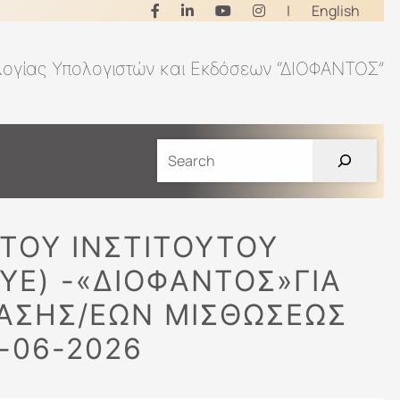
|
English
λογίας Υπολογιστών και Εκδόσεων “ΔΙΟΦΑΝΤΟΣ”
ΤΟΥ ΙΝΣΤΙΤΟΥΤΟΥ
YE) -«ΔΙΟΦΑΝΤΟΣ»ΓΙΑ
ΑΣΗΣ/ΕΩΝ ΜΙΣΘΩΣΕΩΣ
4-06-2026