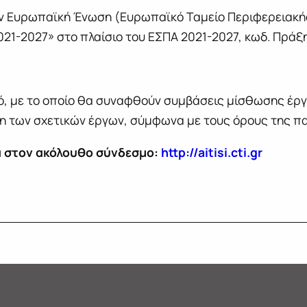
ην Ευρωπαϊκή Ένωση (Ευρωπαϊκό Ταμείο Περιφερειακή
1-2027» στο πλαίσιο του ΕΣΠΑ 2021-2027, κωδ. Πρά
ό, με το οποίο θα συναφθούν συμβάσεις μίσθωσης έρ
ψη των σχετικών έργων, σύμφωνα με τους όρους της 
ά στον ακόλουθο σύνδεσμο:
http://aitisi.cti.gr