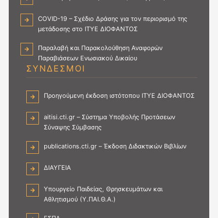
COVID-19 – Σχέδιο Δράσης για τον περιορισμό της
μετάδοσης στο ΙΤΥΕ ΔΙΟΦΑΝΤΟΣ
Παραλαβή και Παρακολούθηση Αναφορών
Παραβιάσεων Ενωσιακού Δικαίου
ΣΥΝΔΕΣΜΟΙ
Προηγούμενη έκδοση ιστότοπου ΙΤΥΕ ΔΙΟΦΑΝΤΟΣ
aitisi.cti.gr – Σύστημα Υποβολής Προτάσεων
Σύναψης Σύμβασης
publications.cti.gr – Έκδοση Διδακτικών Βιβλίων
ΔΙΑΥΓΕΙΑ
Υπουργείο Παιδείας, Θρησκευμάτων και
Αθλητισμού (Υ.ΠΑΙ.Θ.Α.)