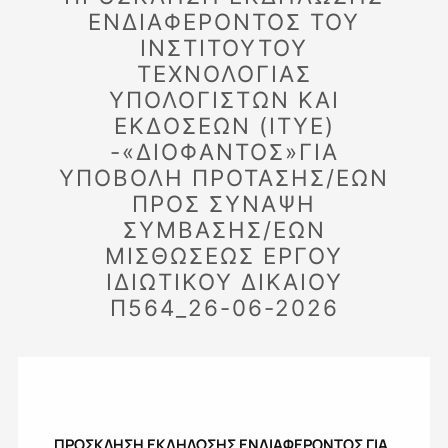
ΕΝΔΙΑΦΕΡΟΝΤΟΣ ΤΟΥ
ΙΝΣΤΙΤΟΥΤΟΥ
ΤΕΧΝΟΛΟΓΙΑΣ
ΥΠΟΛΟΓΙΣΤΩΝ ΚΑΙ
ΕΚΔΟΣΕΩΝ (ITYE)
-«ΔΙΟΦΑΝΤΟΣ»ΓΙΑ
ΥΠΟΒΟΛΗ ΠΡΟΤΑΣΗΣ/ΕΩΝ
ΠΡΟΣ ΣΥΝΑΨΗ
ΣΥΜΒΑΣΗΣ/ΕΩΝ
ΜΙΣΘΩΣΕΩΣ ΕΡΓΟΥ
ΙΔΙΩΤΙΚΟΥ ΔΙΚΑΙΟΥ
Π564_26-06-2026
ΠΡΟΣΚΛΗΣΗ ΕΚΔΗΛΩΣΗΣ ΕΝΔΙΑΦΕΡΟΝΤΟΣ ΓΙΑ