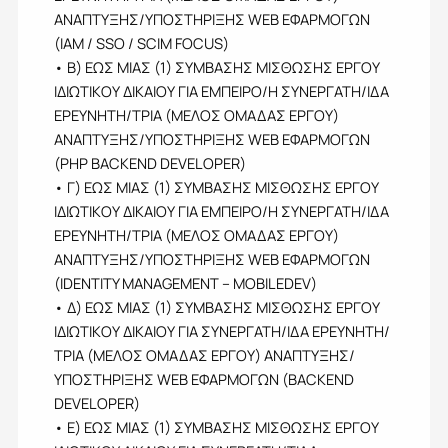
ΑΝΑΠΤΥΞΗΣ/ΥΠΟΣΤΗΡΙΞΗΣ WEB ΕΦΑΡΜΟΓΩΝ
(IAM / SSO / SCIM FOCUS)
• Β) ΕΩΣ ΜΙΑΣ (1) ΣΥΜΒΑΣHΣ ΜΙΣΘΩΣHΣ ΕΡΓΟΥ
ΙΔΙΩΤΙΚΟΥ ΔΙΚΑΙΟΥ ΓΙΑ ΕΜΠΕΙΡΟ/Η ΣΥΝΕΡΓΑΤΗ/ΙΔΑ
ΕΡΕΥΝΗΤΗ/ΤΡΙΑ (ΜΕΛΟΣ ΟΜΑΔΑΣ ΕΡΓΟΥ)
ΑΝΑΠΤΥΞΗΣ/ΥΠΟΣΤΗΡΙΞΗΣ WEB ΕΦΑΡΜΟΓΩΝ
(PHP BACKEND DEVELOPER)
• Γ) ΕΩΣ ΜΙΑΣ (1) ΣΥΜΒΑΣHΣ ΜΙΣΘΩΣHΣ ΕΡΓΟΥ
ΙΔΙΩΤΙΚΟΥ ΔΙΚΑΙΟΥ ΓΙΑ ΕΜΠΕΙΡΟ/Η ΣΥΝΕΡΓΑΤΗ/ΙΔΑ
ΕΡΕΥΝΗΤΗ/ΤΡΙΑ (ΜΕΛΟΣ ΟΜΑΔΑΣ ΕΡΓΟΥ)
ΑΝΑΠΤΥΞΗΣ/ΥΠΟΣΤΗΡΙΞΗΣ WEB ΕΦΑΡΜΟΓΩΝ
(IDENTITY MANAGEMENT – MOBILEDEV)
• Δ) ΕΩΣ ΜΙΑΣ (1) ΣΥΜΒΑΣHΣ ΜΙΣΘΩΣHΣ ΕΡΓΟΥ
ΙΔΙΩΤΙΚΟΥ ΔΙΚΑΙΟΥ ΓΙΑ ΣΥΝΕΡΓΑΤΗ/ΙΔΑ ΕΡΕΥΝΗΤΗ/
ΤΡΙΑ (ΜΕΛΟΣ ΟΜΑΔΑΣ ΕΡΓΟΥ) ΑΝΑΠΤΥΞΗΣ/
ΥΠΟΣΤΗΡΙΞΗΣ WEB ΕΦΑΡΜΟΓΩΝ (BACKEND
DEVELOPER)
• Ε) ΕΩΣ ΜΙΑΣ (1) ΣΥΜΒΑΣHΣ ΜΙΣΘΩΣHΣ ΕΡΓΟΥ