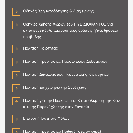
Οδηγός Χρηματοδότησης & Διαχείρισης
Οδηγίες Χρήσης Χώρων του ΙΤΥΕ ΔΙΟΦΑΝΤΟΣ για
εκπαιδευτικές/επιμορφωτικές δράσεις ή/και δράσεις
προβολής
Πολιτική Ποιότητας
Πολιτική Προστασίας Προσωπικών Δεδομένων
Πολιτική Δικαιωμάτων Πνευματικής Ιδιοκτησίας
Πολιτική Επιχειρησιακής Συνέχειας
Πολιτική για την Πρόληψη και Καταπολέμηση της Βίας
και της Παρενόχλησης στην Εργασία
Επιτροπή Ισότητας Φύλων
Πολιτική Προστασίας Παιδιού (στα αγγλικά)