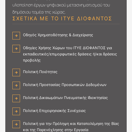
υλοποίηση έργων ψηφιακού μετασχηματι­σμού του
δημόσιου τομέα της χώρας.
ΣΧΕΤΙΚΑ ΜΕ ΤΟ ΙΤΥΕ ΔΙΟΦΑΝΤΟΣ
Οδηγός Χρηματοδότησης & Διαχείρισης
Οδηγίες Χρήσης Χώρων του ΙΤΥΕ ΔΙΟΦΑΝΤΟΣ για
εκπαιδευτικές/επιμορφωτικές δράσεις ή/και δράσεις
προβολής
Πολιτική Ποιότητας
Πολιτική Προστασίας Προσωπικών Δεδομένων
Πολιτική Δικαιωμάτων Πνευματικής Ιδιοκτησίας
Πολιτική Επιχειρησιακής Συνέχειας
Πολιτική για την Πρόληψη και Καταπολέμηση της Βίας
και της Παρενόχλησης στην Εργασία