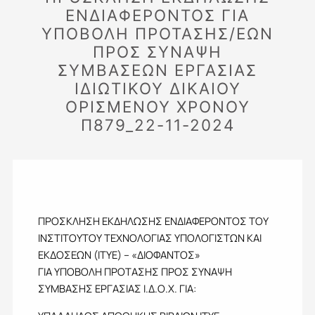
ΕΝΔΙΑΦΕΡΟΝΤΟΣ ΓΙΑ
ΥΠΟΒΟΛΗ ΠΡΟΤΑΣΗΣ/ΕΩΝ
ΠΡΟΣ ΣΥΝΑΨΗ
ΣΥΜΒΑΣΕΩΝ ΕΡΓΑΣΙΑΣ
ΙΔΙΩΤΙΚΟΥ ΔΙΚΑΙΟΥ
ΟΡΙΣΜΕΝΟΥ ΧΡΟΝΟΥ
Π879_22-11-2024
ΠΡΟΣΚΛΗΣΗ ΕΚΔΗΛΩΣΗΣ ΕΝΔΙΑΦΕΡΟΝΤΟΣ ΤΟΥ
ΙΝΣΤΙΤΟΥΤΟΥ ΤΕΧΝΟΛΟΓΙΑΣ ΥΠΟΛΟΓΙΣΤΩΝ ΚΑΙ
ΕΚΔΟΣΕΩΝ (ΙΤΥΕ) – «ΔΙΟΦΑΝΤΟΣ»
ΓΙΑ ΥΠΟΒΟΛΗ ΠΡΟΤΑΣΗΣ ΠΡΟΣ ΣΥΝΑΨΗ
ΣΥΜΒΑΣΗΣ ΕΡΓΑΣΙΑΣ Ι.Δ.Ο.Χ. ΓΙΑ: