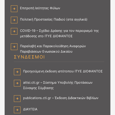
Επιτροπή Ισότητας Φύλων
Πολιτική Προστασίας Παιδιού (στα αγγλικά)
COVID-19 – Σχέδιο Δράσης για τον περιορισμό της
μετάδοσης στο ΙΤΥΕ ΔΙΟΦΑΝΤΟΣ
Παραλαβή και Παρακολούθηση Αναφορών
Παραβιάσεων Ενωσιακού Δικαίου
ΣΥΝΔΕΣΜΟΙ
Προηγούμενη έκδοση ιστότοπου ΙΤΥΕ ΔΙΟΦΑΝΤΟΣ
aitisi.cti.gr – Σύστημα Υποβολής Προτάσεων
Σύναψης Σύμβασης
publications.cti.gr – Έκδοση Διδακτικών Βιβλίων
ΔΙΑΥΓΕΙΑ