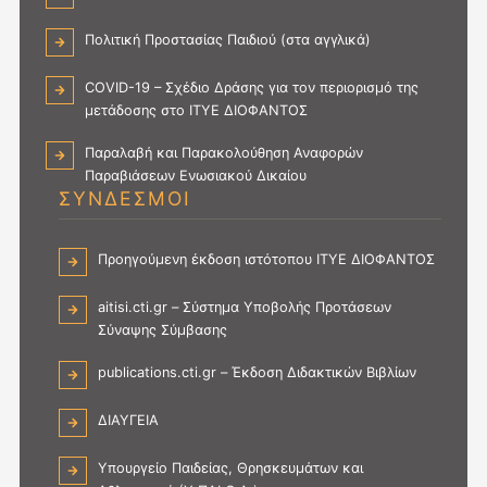
Πολιτική Προστασίας Παιδιού (στα αγγλικά)
COVID-19 – Σχέδιο Δράσης για τον περιορισμό της
μετάδοσης στο ΙΤΥΕ ΔΙΟΦΑΝΤΟΣ
Παραλαβή και Παρακολούθηση Αναφορών
Παραβιάσεων Ενωσιακού Δικαίου
ΣΥΝΔΕΣΜΟΙ
Προηγούμενη έκδοση ιστότοπου ΙΤΥΕ ΔΙΟΦΑΝΤΟΣ
aitisi.cti.gr – Σύστημα Υποβολής Προτάσεων
Σύναψης Σύμβασης
publications.cti.gr – Έκδοση Διδακτικών Βιβλίων
ΔΙΑΥΓΕΙΑ
Υπουργείο Παιδείας, Θρησκευμάτων και