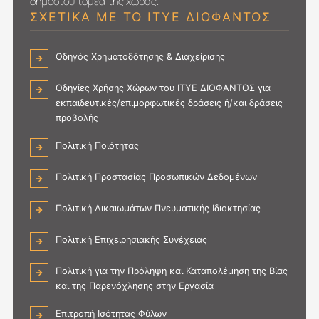
δημόσιου τομέα της χώρας.
ΣΧΕΤΙΚΑ ΜΕ ΤΟ ΙΤΥΕ ΔΙΟΦΑΝΤΟΣ
Οδηγός Χρηματοδότησης & Διαχείρισης
Οδηγίες Χρήσης Χώρων του ΙΤΥΕ ΔΙΟΦΑΝΤΟΣ για
εκπαιδευτικές/επιμορφωτικές δράσεις ή/και δράσεις
προβολής
Πολιτική Ποιότητας
Πολιτική Προστασίας Προσωπικών Δεδομένων
Πολιτική Δικαιωμάτων Πνευματικής Ιδιοκτησίας
Πολιτική Επιχειρησιακής Συνέχειας
Πολιτική για την Πρόληψη και Καταπολέμηση της Βίας
και της Παρενόχλησης στην Εργασία
Επιτροπή Ισότητας Φύλων