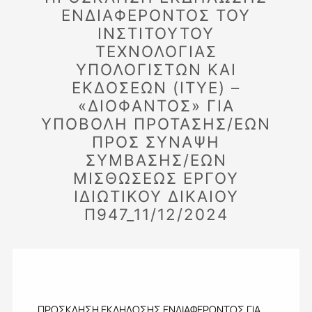
ΕΝΔΙΑΦΕΡΟΝΤΟΣ ΤΟΥ
ΙΝΣΤΙΤΟΥΤΟΥ
ΤΕΧΝΟΛΟΓΙΑΣ
ΥΠΟΛΟΓΙΣΤΩΝ ΚΑΙ
ΕΚΔΟΣΕΩΝ (ITYE) –
«ΔΙΟΦΑΝΤΟΣ» ΓΙΑ
ΥΠΟΒΟΛΗ ΠΡΟΤΑΣΗΣ/ΕΩΝ
ΠΡΟΣ ΣΥΝΑΨΗ
ΣΥΜΒΑΣΗΣ/ΕΩΝ
ΜΙΣΘΩΣΕΩΣ ΕΡΓΟΥ
ΙΔΙΩΤΙΚΟΥ ΔΙΚΑΙΟΥ
Π947_11/12/2024
ΠΡΟΣΚΛΗΣΗ ΕΚΔΗΛΩΣΗΣ ΕΝΔΙΑΦΕΡΟΝΤΟΣ ΓΙΑ