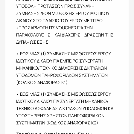
ΥΠΟΒΟΛΗ ΠΡΟΤΑΣΕΩΝ ΠΡΟΣ ΣΥΝΑΨΗ
ΣΥΜΒΑΣΗΣ /ΕΩΝ ΜΙΣΘΩΣΗΣ ΕΡΓΟΥ ΙΔΙΩΤΙΚΟΥ
ΔΙΚΑΙΟΥ ΣΤΟ ΠΛΑΙΣΙΟ ΤΟΥ ΕΡΓΟΥ ΜΕ ΤΙΤΛΟ
«ΠΡΟΣΑΡΜΟΓΗ ΠΣ VOUCHER ΓΙΑ ΤΗΝ
ΠΑΡΑΚΟΛΟΥΘΗΣΗ ΚΑΙ ΔΙΑΧΕΙΡΙΣΗ ΔΡΑΣΕΩΝ ΤΗΣ
ΔΥΠΑ» ΩΣ ΕΞΗΣ:
• ΕΩΣ ΜΙΑΣ (1) ΣΥΜΒΑΣΗΣ ΜΙΣΘΩΣΕΩΣ ΕΡΓΟΥ
ΙΔΙΩΤΙΚΟΥ ΔΙΚΑΙΟΥ ΓΙΑ ΕΜΠΕΙΡΟ ΣΥΝΕΡΓΑΤΗ
ΜΗΧΑΝΙΚΟ/ΤΕΧΝΙΚΟ ΔΙΑΧΕΙΡΙΣΗΣ ΔΙΚΤΥΑΚΩΝ
ΥΠΟΔΟΜΩΝ ΠΛΗΡΟΦΟΡΙΑΚΩΝ ΣΥΣΤΗΜΑΤΩΝ
(ΚΩΔΙΚΟΣ ΑΝΑΦΟΡΑΣ Κ1)
• ΕΩΣ ΜΙΑΣ (1) ΣΥΜΒΑΣΗΣ ΜΙΣΘΩΣΕΩΣ ΕΡΓΟΥ
ΙΔΙΩΤΙΚΟΥ ΔΙΚΑΙΟΥ ΓΙΑ ΣΥΝΕΡΓΑΤΗ ΜΗΧΑΝΙΚΟ/
ΤΕΧΝΙΚΟ ΑΣΦΑΛΕΙΑΣ ΔΙΚΤΥΑΚΩΝ ΥΠΟΔΟΜΩΝ ΚΑΙ
ΥΠΟΣΤΗΡΙΞΗΣ ΧΡΗΣΤΩΝ ΠΛΗΡΟΦΟΡΙΑΚΩΝ
ΣΥΣΤΗΜΑΤΩΝ (ΚΩΔΙΚΟΣ ΑΝΑΦΟΡΑΣ Κ2)