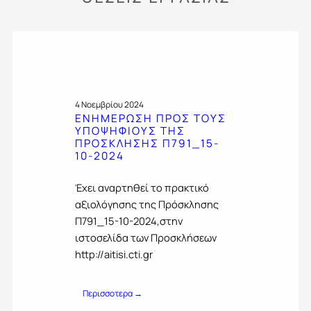
4 Νοεμβρίου 2024
ΕΝΗΜΕΡΩΣΗ ΠΡΟΣ ΤΟΥΣ
ΥΠΟΨΗΦΙΟΥΣ ΤΗΣ
ΠΡΟΣΚΛΗΣΗΣ Π791_15-
10-2024
Έχει αναρτηθεί το πρακτικό
αξιολόγησης της Πρόσκλησης
Π791_15-10-2024,στην
ιστοσελίδα των Προσκλήσεων
http://aitisi.cti.gr
:
Περισσοτερα →
Ε