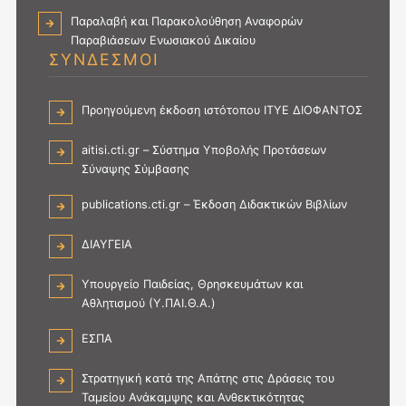
Παραλαβή και Παρακολούθηση Αναφορών
Παραβιάσεων Ενωσιακού Δικαίου
ΣΥΝΔΕΣΜΟΙ
Προηγούμενη έκδοση ιστότοπου ΙΤΥΕ ΔΙΟΦΑΝΤΟΣ
aitisi.cti.gr – Σύστημα Υποβολής Προτάσεων
Σύναψης Σύμβασης
publications.cti.gr – Έκδοση Διδακτικών Βιβλίων
ΔΙΑΥΓΕΙΑ
Υπουργείο Παιδείας, Θρησκευμάτων και
Αθλητισμού (Υ.ΠΑΙ.Θ.Α.)
ΕΣΠΑ
Στρατηγική κατά της Απάτης στις Δράσεις του
Ταμείου Ανάκαμψης και Ανθεκτικότητας