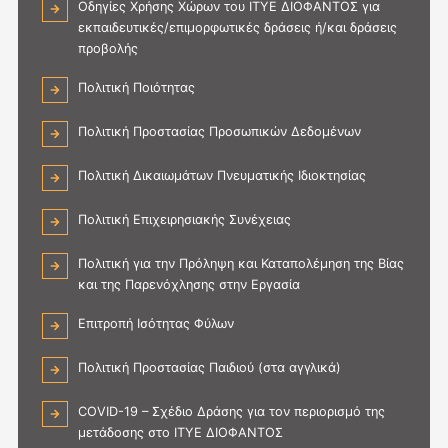
Οδηγίες Χρήσης Χώρων του ΙΤΥΕ ΔΙΟΦΑΝΤΟΣ για
εκπαιδευτικές/επιμορφωτικές δράσεις ή/και δράσεις
προβολής
Πολιτική Ποιότητας
Πολιτική Προστασίας Προσωπικών Δεδομένων
Πολιτική Δικαιωμάτων Πνευματικής Ιδιοκτησίας
Πολιτική Επιχειρησιακής Συνέχειας
Πολιτική για την Πρόληψη και Καταπολέμηση της Βίας
και της Παρενόχλησης στην Εργασία
Επιτροπή Ισότητας Φύλων
Πολιτική Προστασίας Παιδιού (στα αγγλικά)
COVID-19 – Σχέδιο Δράσης για τον περιορισμό της
μετάδοσης στο ΙΤΥΕ ΔΙΟΦΑΝΤΟΣ