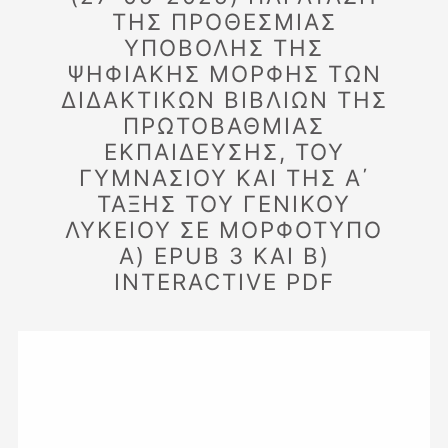
ΤΗΣ ΠΡΟΘΕΣΜΙΑΣ
ΥΠΟΒΟΛΗΣ ΤΗΣ
ΨΗΦΙΑΚΗΣ ΜΟΡΦΗΣ ΤΩΝ
ΔΙΔΑΚΤΙΚΩΝ ΒΙΒΛΙΩΝ ΤΗΣ
ΠΡΩΤΟΒΑΘΜΙΑΣ
ΕΚΠΑΙΔΕΥΣΗΣ, ΤΟΥ
ΓΥΜΝΑΣΙΟΥ ΚΑΙ ΤΗΣ Α΄
ΤΑΞΗΣ ΤΟΥ ΓΕΝΙΚΟΥ
ΛΥΚΕΙΟΥ ΣΕ ΜΟΡΦΟΤΥΠΟ
Α) EPUB 3 ΚΑΙ Β)
INTERACTIVE PDF