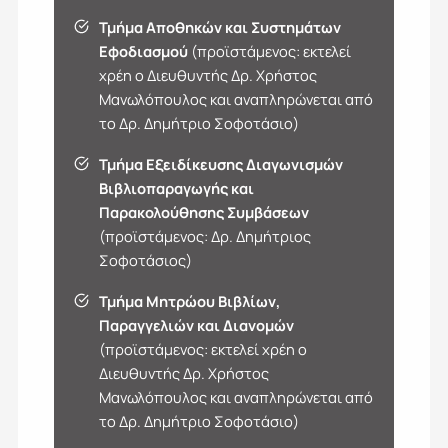
Τμήμα Αποθηκών και Συστημάτων
Εφοδιασμού
(προϊστάμενος: εκτελεί
χρέη ο Διευθυντής Δρ. Χρήστος
Μανωλόπουλος και αναπληρώνεται από
το Δρ. Δημήτριο Σοφοτάσιο)
Τμήμα Εξειδίκευσης Διαγωνισμών
Βιβλιοπαραγωγής και
Παρακολούθησης Συμβάσεων
(προϊστάμενος: Δρ. Δημήτριος
Σοφοτάσιος)
Τμήμα Μητρώου Βιβλίων,
Παραγγελιών και Διανομών
(προϊστάμενος: εκτελεί χρέη ο
Διευθυντής Δρ. Χρήστος
Μανωλόπουλος και αναπληρώνεται από
το Δρ. Δημήτριο Σοφοτάσιο)