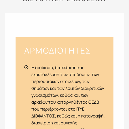
ΑΡΜΟΔΙΟΤΗΤΕΣ
Η διοίκηση, διαχείριση και
εκμετάλλευση των υποδομών, των
περιουσιακών στοιχείων, των
σημάτων και των λοιπών διακριτικών
γνωρισμάτων, καθώς και των
αρχείων του καταργηθέντος ΟΕΔΒ
που περιέρχονται στο ΙΤΥΕ
ΔΙΟΦΑΝΤΟΣ, καθώς και η καταγραφή,
διαχείριση και συνεχής