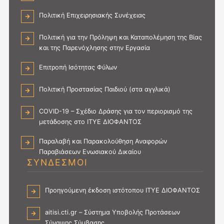
Πολιτική Επιχειρησιακής Συνέχειας
Πολιτική για την Πρόληψη και Καταπολέμηση της Βίας
και της Παρενόχλησης στην Εργασία
Επιτροπή Ισότητας Φύλων
Πολιτική Προστασίας Παιδιού (στα αγγλικά)
COVID-19 – Σχέδιο Δράσης για τον περιορισμό της
μετάδοσης στο ΙΤΥΕ ΔΙΟΦΑΝΤΟΣ
Παραλαβή και Παρακολούθηση Αναφορών
Παραβιάσεων Ενωσιακού Δικαίου
ΣΥΝΔΕΣΜΟΙ
Προηγούμενη έκδοση ιστότοπου ΙΤΥΕ ΔΙΟΦΑΝΤΟΣ
aitisi.cti.gr – Σύστημα Υποβολής Προτάσεων
Σύναψης Σύμβασης