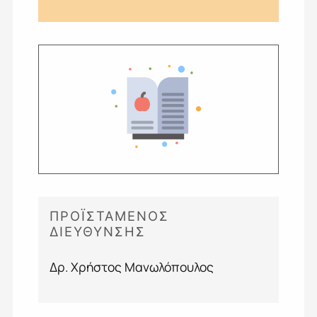
ΠΡΟΪΣΤΑΜΕΝΟΣ
ΔΙΕΥΘΥΝΣΗΣ
Δρ. Χρήστος Μανωλόπουλος