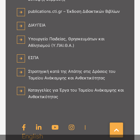
publications.cti.gr – Έκδοση Διδακτικών Βιβλίων
ΔΙΑΥΓΕΙΑ
Υπουργείο Παιδείας, Θρησκευμάτων και
Αθλητισμού (Υ.ΠΑΙ.Θ.Α.)
ΕΣΠΑ
Στρατηγική κατά της Απάτης στις Δράσεις του
Ταμείου Ανάκαμψης και Ανθεκτικότητας
Καταγγελίες για Έργα του Ταμείου Ανάκαμψης και
Ανθεκτικότητας
|
English