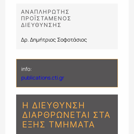
ΑΝΑΠΛΗΡΩΤΗΣ
ΠΡΟΪΣΤΑΜΕΝΟΣ
ΔΙΕΥΘΥΝΣΗΣ
Δρ. Δημήτριος Σοφοτάσιος
info:
publications.cti.gr
Η ΔΙΕΎΘΥΝΣΗ
ΔΙΑΡΘΡΏΝΕΤΑΙ ΣΤΑ
ΕΞΉΣ ΤΜΉΜΑΤΑ